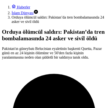
Haberler
İslam Dünyası
Orduya ölümcül saldırı: Pakistan’da tren bombalamasında 24
asker ve sivil öldü
Orduya ölümcül saldırı: Pakistan’da tren
bombalamasında 24 asker ve sivil öldü
Pakistan'ın güneybatı Belucistan eyaletinin başkenti Quetta, Pazar
günü en az 24 kişinin ölümüne ve 50'den fazla kişinin
yaralanmasına neden olan şiddetli bir saldırıya tanık oldu.