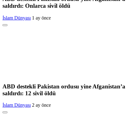
saldırdı: Onlarca sivil öldü
İslam Dünyası
1 ay önce
ABD destekli Pakistan ordusu yine Afganistan’a
saldırdı: 12 sivil öldü
İslam Dünyası
2 ay önce