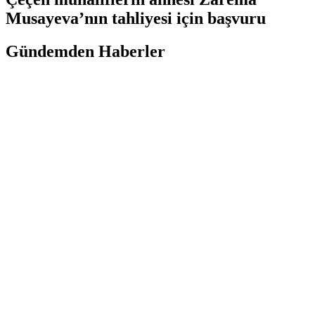
Musayeva’nın tahliyesi için başvuru
Gündemden Haberler