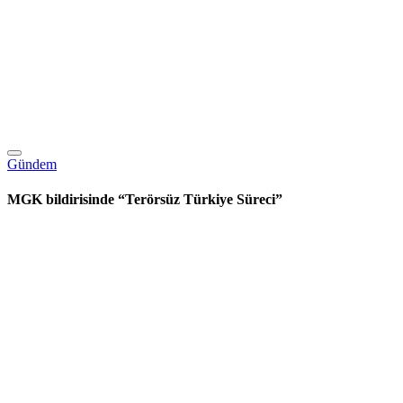
Gündem
MGK bildirisinde “Terörsüz Türkiye Süreci”