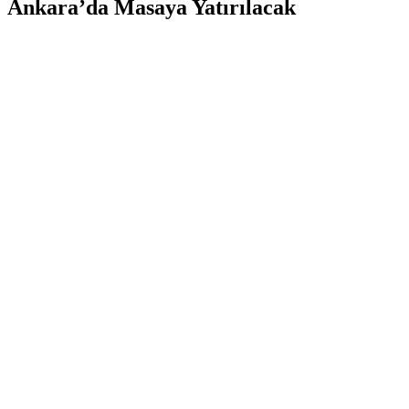
Ankara’da Masaya Yatırılacak