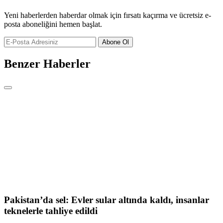
Yeni haberlerden haberdar olmak için fırsatı kaçırma ve ücretsiz e-
posta aboneliğini hemen başlat.
Abone Ol
Benzer Haberler
Pakistan’da sel: Evler sular altında kaldı, insanlar
teknelerle tahliye edildi