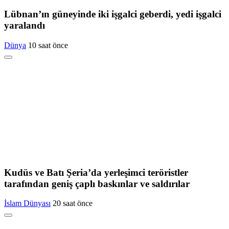
Lübnan’ın güneyinde iki işgalci geberdi, yedi işgalci
yaralandı
Dünya
10 saat önce
Kudüs ve Batı Şeria’da yerleşimci teröristler
tarafından geniş çaplı baskınlar ve saldırılar
İslam Dünyası
20 saat önce