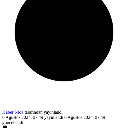
Haber Nida
tarafından yayınlandı
6 Ağustos 2024, 07:49
yayınlandı
6 Ağustos 2024, 07:49
güncellendi