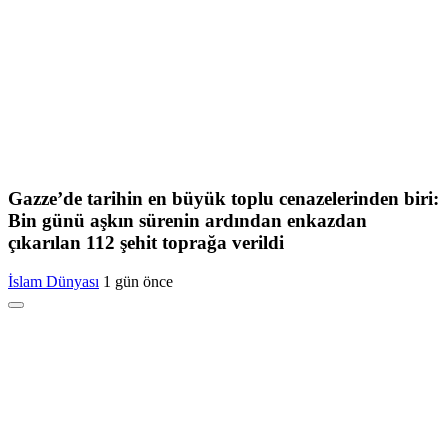
Gazze’de tarihin en büyük toplu cenazelerinden biri:
Bin günü aşkın sürenin ardından enkazdan
çıkarılan 112 şehit toprağa verildi
İslam Dünyası
1 gün önce