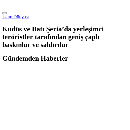
İslam Dünyası
Kudüs ve Batı Şeria’da yerleşimci
teröristler tarafından geniş çaplı
baskınlar ve saldırılar
Gündemden Haberler