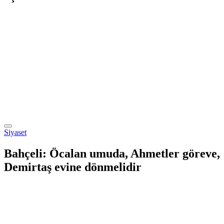
Siyaset
Bahçeli: Öcalan umuda, Ahmetler göreve,
Demirtaş evine dönmelidir