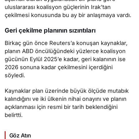
uluslararası koalisyon güçlerinin Irak’tan
çekilmesi konusunda bu ay bir anlaşmaya vardı.
Geri çekilme planının sızıntıları
Birkaç gün önce Reuters’a konuşan kaynaklar,
planın ABD öncülüğündeki yüzlerce koalisyon
gücünün Eylül 2025’e kadar, geri kalanının ise
2026 sonuna kadar çekilmesini içerdiğini
söyledi.
Kaynaklar plan üzerinde büyük ölçüde mutabık
kalındığını ve iki ülkenin nihai onayını ve planın
açıklanması için resmi bir tarih beklendiğini
belirtti.
Göz Atın