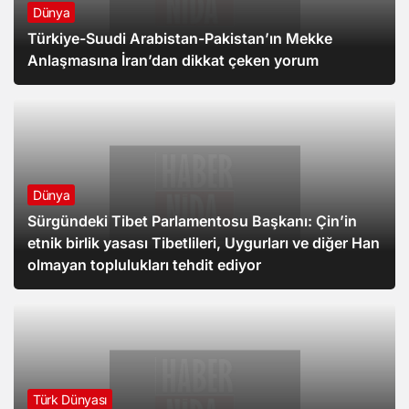
Dünya
Türkiye-Suudi Arabistan-Pakistan’ın Mekke
Anlaşmasına İran’dan dikkat çeken yorum
Dünya
Sürgündeki Tibet Parlamentosu Başkanı: Çin’in
etnik birlik yasası Tibetlileri, Uygurları ve diğer Han
olmayan toplulukları tehdit ediyor
Türk Dünyası