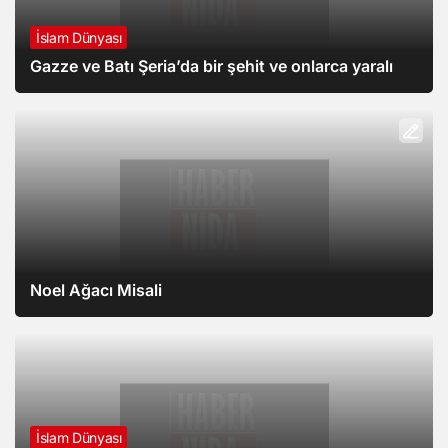
İslam Dünyası
Gazze ve Batı Şeria’da bir şehit ve onlarca yaralı
Noel Ağacı Misali
İslam Dünyası