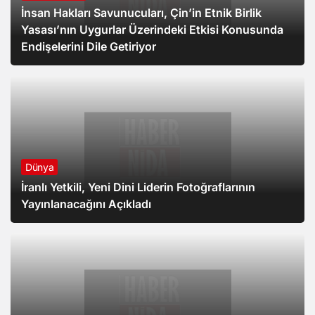
İnsan Hakları Savunucuları, Çin’in Etnik Birlik
Yasası’nın Uygurlar Üzerindeki Etkisi Konusunda
Endişelerini Dile Getiriyor
Dünya
İranlı Yetkili, Yeni Dini Liderin Fotoğraflarının
Yayınlanacağını Açıkladı