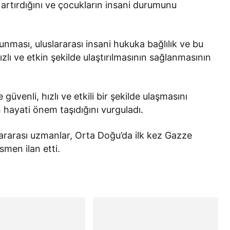
artırdığını ve çocukların insani durumunu
unması, uluslararası insani hukuka bağlılık ve bu
ızlı ve etkin şekilde ulaştırılmasının sağlanmasının
güvenli, hızlı ve etkili bir şekilde ulaşmasını
n hayati önem taşıdığını vurguladı.
slararası uzmanlar, Orta Doğu’da ilk kez Gazze
smen ilan etti.