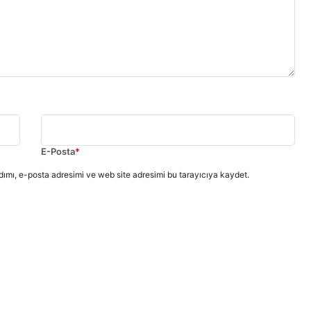
E-Posta
*
ımı, e-posta adresimi ve web site adresimi bu tarayıcıya kaydet.