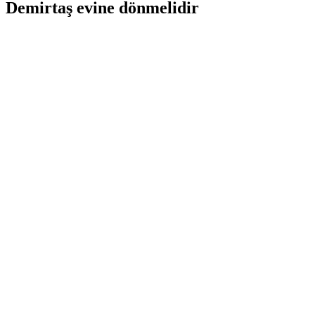
Demirtaş evine dönmelidir