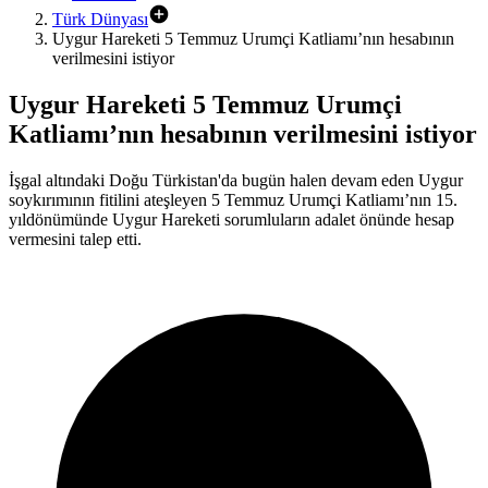
Türk Dünyası
Uygur Hareketi 5 Temmuz Urumçi Katliamı’nın hesabının
verilmesini istiyor
Uygur Hareketi 5 Temmuz Urumçi
Katliamı’nın hesabının verilmesini istiyor
İşgal altındaki Doğu Türkistan'da bugün halen devam eden Uygur
soykırımının fitilini ateşleyen 5 Temmuz Urumçi Katliamı’nın 15.
yıldönümünde Uygur Hareketi sorumluların adalet önünde hesap
vermesini talep etti.