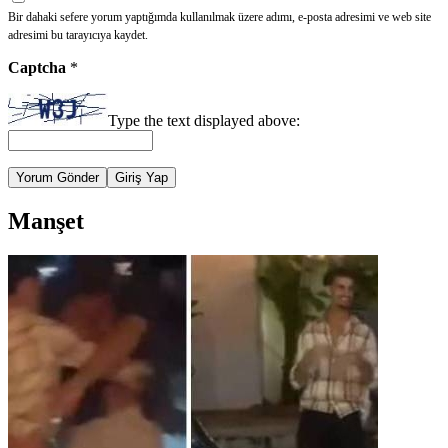
Bir dahaki sefere yorum yaptığımda kullanılmak üzere adımı, e-posta adresimi ve web site
adresimi bu tarayıcıya kaydet.
Captcha
*
Type the text displayed above:
Yorum Gönder
Giriş Yap
Manşet