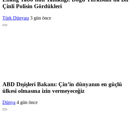
Çinli Polisin Gördükleri
Türk Dünyası
3 gün önce
ABD Dışişleri Bakanı: Çin’in dünyanın en güçlü
ülkesi olmasına izin vermeyeceğiz
Dünya
4 gün önce