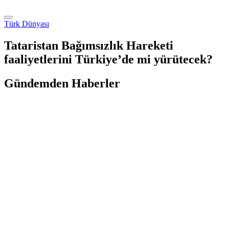
Türk Dünyası
Tataristan Bağımsızlık Hareketi
faaliyetlerini Türkiye’de mi yürütecek?
Gündemden Haberler