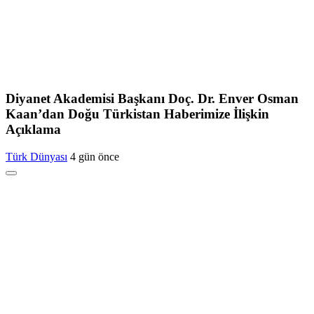
Diyanet Akademisi Başkanı Doç. Dr. Enver Osman
Kaan’dan Doğu Türkistan Haberimize İlişkin
Açıklama
Türk Dünyası
4 gün önce