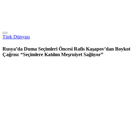
Türk Dünyası
Rusya’da Duma Seçimleri Öncesi Rafis Kaşapov’dan Boykot
Çağrısı: “Seçimlere Katılım Meşruiyet Sağlıyor”