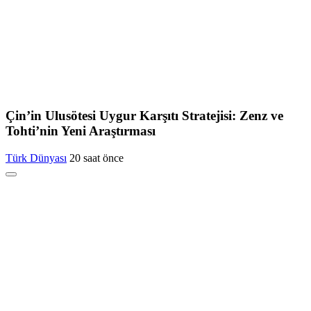
Çin’in Ulusötesi Uygur Karşıtı Stratejisi: Zenz ve
Tohti’nin Yeni Araştırması
Türk Dünyası
20 saat önce