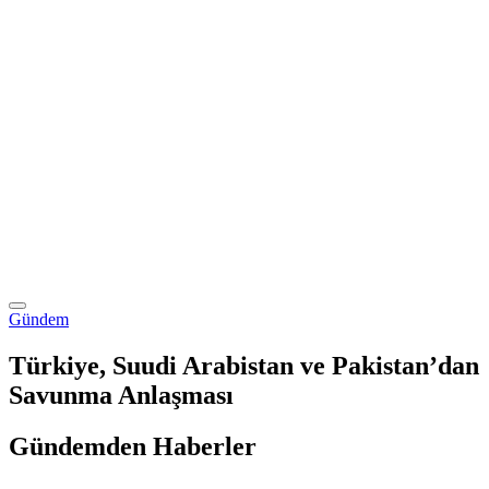
Gündem
Türkiye, Suudi Arabistan ve Pakistan’dan
Savunma Anlaşması
Gündemden Haberler