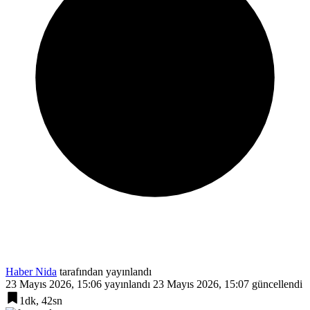
Haber Nida
tarafından yayınlandı
23 Mayıs 2026, 15:06
yayınlandı
23 Mayıs 2026, 15:07
güncellendi
1dk, 42sn