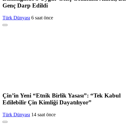
Genç Darp Edildi
Türk Dünyası
6 saat önce
Çin’in Yeni “Etnik Birlik Yasası”: “Tek Kabul
Edilebilir Çin Kimliği Dayatılıyor”
Türk Dünyası
14 saat önce