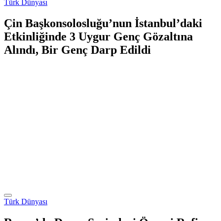
Türk Dünyası
Çin Başkonsolosluğu’nun İstanbul’daki
Etkinliğinde 3 Uygur Genç Gözaltına
Alındı, Bir Genç Darp Edildi
Türk Dünyası