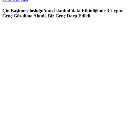
Çin Başkonsolosluğu’nun İstanbul’daki Etkinliğinde 3 Uygur
Genç Gözaltına Alındı, Bir Genç Darp Edildi