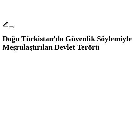
Doğu Türkistan’da Güvenlik Söylemiyle
Meşrulaştırılan Devlet Terörü