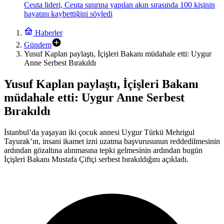
Ceuta lideri, Ceuta sınırına yapılan akın sırasında 100 kişinin
hayatını kaybettiğini söyledi
Haberler
Gündem
Yusuf Kaplan paylaştı, İçişleri Bakanı müdahale etti: Uygur
Anne Serbest Bırakıldı
Yusuf Kaplan paylaştı, İçişleri Bakanı
müdahale etti: Uygur Anne Serbest
Bırakıldı
İstanbul’da yaşayan iki çocuk annesi Uygur Türkü Mehrigul
Tayurak’ın, insani ikamet izni uzatma başvurusunun reddedilmesinin
ardından gözaltına alınmasına tepki gelmesinin ardından bugün
İçişleri Bakanı Mustafa Çiftçi serbest bırakıldığını açıkladı.