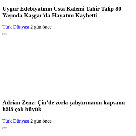
Uygur Edebiyatının Usta Kalemi Tahir Talip 80
Yaşında Kaşgar’da Hayatını Kaybetti
Türk Dünyası
2 gün önce
Adrian Zenz: Çin’de zorla çalıştırmanın kapsamı
hâlâ çok büyük
Türk Dünyası
2 gün önce