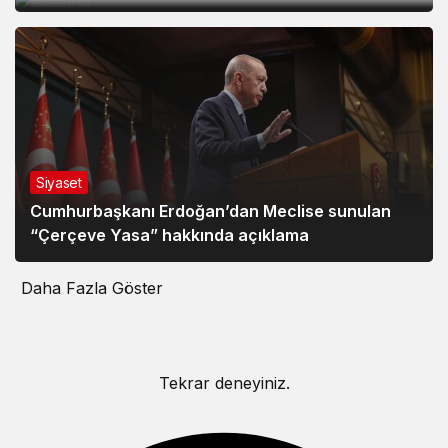
Siyaset
Cumhurbaşkanı Erdoğan’dan Meclise sunulan
“Çerçeve Yasa” hakkında açıklama
Daha Fazla Göster
Tekrar deneyiniz.