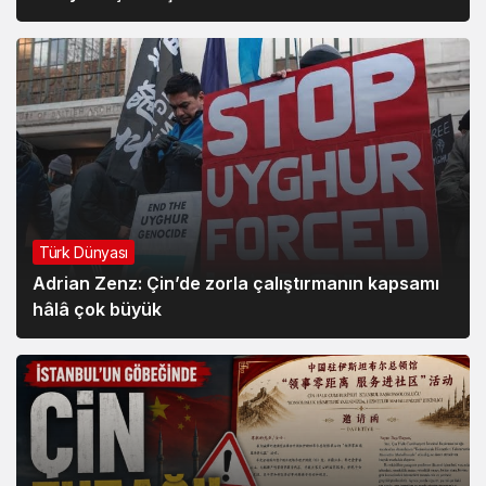
Türk Dünyası
Adrian Zenz: Çin’de zorla çalıştırmanın kapsamı
hâlâ çok büyük