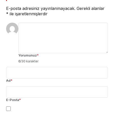
E-posta adresiniz yayınlanmayacak.
Gerekli alanlar
*
ile işaretlenmişlerdir
Yorumunuz
*
0
/30 karakter
Ad
*
E-Posta
*