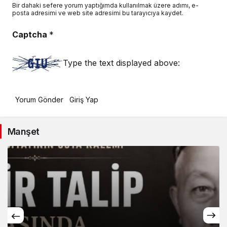
Bir dahaki sefere yorum yaptığımda kullanılmak üzere adımı, e-
posta adresimi ve web site adresimi bu tarayıcıya kaydet.
Captcha
*
Type the text displayed above:
Yorum Gönder
Giriş Yap
Manşet