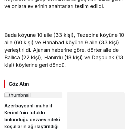
ve onlara evlerinin anahtarları teslim edildi.
Bada köyüne 10 aile (33 kişi), Tezebina köyüne 10
aile (60 kişi) ve Hanabad köyüne 9 aile (33 kişi)
yerleştirildi. Ajansın haberine göre, dörter aile de
Ballıca (22 kişi), Hanırdu (18 kişi) ve Daşbulak (13
kişi) köylerine geri döndü.
Göz Atın
Azerbaycanlı muhalif
Kerimli’nin tutuklu
bulunduğu cezaevindeki
koşulların ağırlaştırıldığı