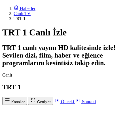
Haberler
Canlı TV
TRT 1
TRT 1 Canlı İzle
TRT 1 canlı yayını HD kalitesinde izle!
Sevilen dizi, film, haber ve eğlence
programlarını kesintisiz takip edin.
Canlı
TRT 1
Önceki
Sonraki
Kanallar
Genişlet