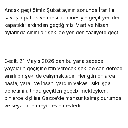
Ancak geçtiğimiz Şubat ayının sonunda İran ile
savaşın patlak vermesi bahanesiyle geçit yeniden
kapatıldı; ardından geçtiğimiz Mart ve Nisan
aylarında sınırlı bir şekilde yeniden faaliyete geçti.
Geçit, 21 Mayıs 2026’dan bu yana sadece
yayaların geçişine izin verecek şekilde son derece
sınırlı bir şekilde çalışmaktadır. Her gün onlarca
hasta, yaralı ve insani yardım vakası, sıkı işgal
denetimi altında geçitten geçebilmekteyken,
binlerce kişi ise Gazze’de mahsur kalmış durumda
ve seyahat etmeyi beklemektedir.