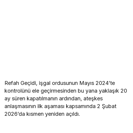
Refah Geçidi, işgal ordusunun Mayıs 2024’te
kontrolünü ele geçirmesinden bu yana yaklaşık 20
ay süren kapatılmanın ardından, ateşkes
anlaşmasının ilk aşaması kapsamında 2 Şubat
2026’da kısmen yeniden açıldı.