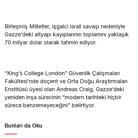
Birleşmiş Milletler, işgalci israil savaşı nedeniyle
Gazze’deki altyapı kayıplarının toplamını yaklaşık
70 milyar dolar olarak tahmin ediyor.
“King’s College London” Güvenlik Çalışmaları
Fakültesi’nde doçent ve Orta Doğu Araştırmaları
Enstitüsü üyesi olan Andreas Craig, Gazze’deki
yeniden inşa sürecinin “modern tarihteki hiçbir
sürece benzemeyeceğini” belirtiyor.
Bunları da Oku