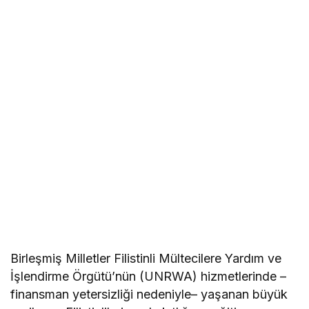
Birleşmiş Milletler Filistinli Mültecilere Yardım ve
İşlendirme Örgütü’nün (UNRWA) hizmetlerinde –
finansman yetersizliği nedeniyle– yaşanan büyük