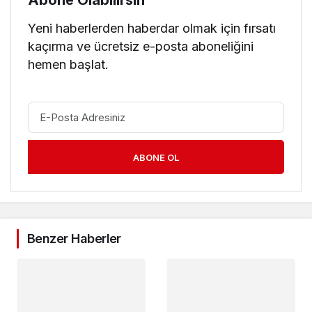
Abone Olabilirsin
Yeni haberlerden haberdar olmak için fırsatı
kaçırma ve ücretsiz e-posta aboneliğini
hemen başlat.
ABONE OL
Benzer Haberler