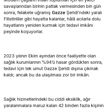
savaşlarından birinin patlak vermesinden bin gün
sonra, felakete uğramış
Gazze
Şeridi’ndeki yaralı
Filistinliler gibi hayatta kalanlar, hâlâ acılarla dolu
hayatlarını yeniden kurmak için tedavi imkânı
peşinde koşuyorlar.
2023 yılının Ekim ayından önce faaliyette olan
sağlık kurumlarının %94’ü hasar gördükten sonra,
tedavi için tek umut Gazze Şeridi dışına çıkmak
kaldı; ancak bu da ulaşılması zor bir imkân.
Sağlık hizmetlerindeki bu ciddi eksiklik, ağır
yaralanmalara maruz kalan 42 binden fazla kişinin