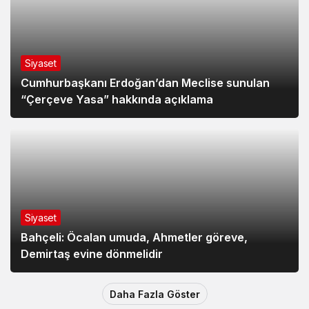
Siyaset
Cumhurbaşkanı Erdoğan’dan Meclise sunulan
“Çerçeve Yasa” hakkında açıklama
Siyaset
Bahçeli: Öcalan umuda, Ahmetler göreve,
Demirtaş evine dönmelidir
Daha Fazla Göster