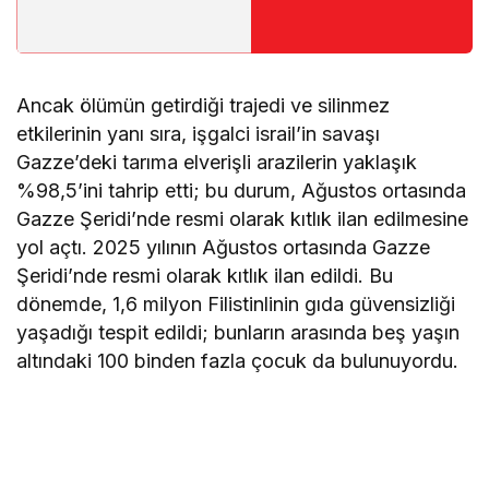
Ancak ölümün getirdiği trajedi ve silinmez
etkilerinin yanı sıra, işgalci israil’in savaşı
Gazze’deki tarıma elverişli arazilerin yaklaşık
%98,5’ini tahrip etti; bu durum, Ağustos ortasında
Gazze Şeridi’nde resmi olarak kıtlık ilan edilmesine
yol açtı. 2025 yılının Ağustos ortasında Gazze
Şeridi’nde resmi olarak kıtlık ilan edildi. Bu
dönemde, 1,6 milyon Filistinlinin gıda güvensizliği
yaşadığı tespit edildi; bunların arasında beş yaşın
altındaki 100 binden fazla çocuk da bulunuyordu.