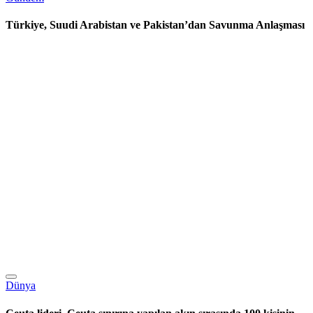
Türkiye, Suudi Arabistan ve Pakistan’dan Savunma Anlaşması
Dünya