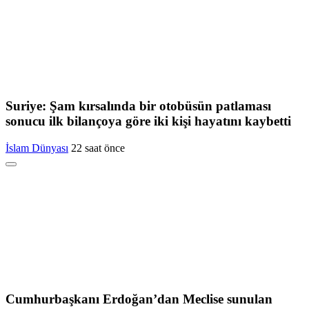
Suriye: Şam kırsalında bir otobüsün patlaması
sonucu ilk bilançoya göre iki kişi hayatını kaybetti
İslam Dünyası
22 saat önce
Cumhurbaşkanı Erdoğan’dan Meclise sunulan