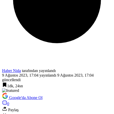
Haber Nida
tarafından yayınlandı
9 Ağustos 2023, 17:04
yayınlandı
9 Ağustos 2023, 17:04
güncellendi
1dk, 24sn
Google'da Abone Ol
0
Paylaş