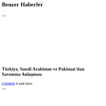
Benzer Haberler
Türkiye, Suudi Arabistan ve Pakistan’dan
Savunma Anlaşması
Gündem
4 saat önce