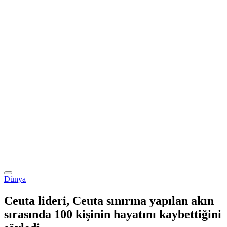
Dünya
Ceuta lideri, Ceuta sınırına yapılan akın
sırasında 100 kişinin hayatını kaybettiğini