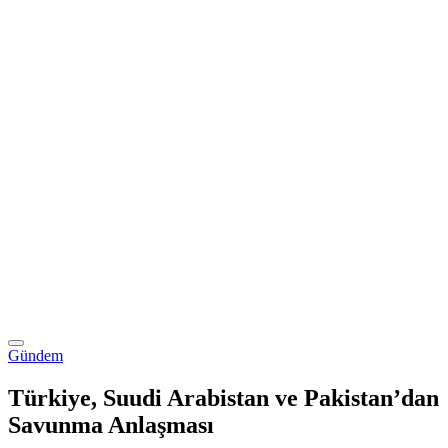
Gündem
Türkiye, Suudi Arabistan ve Pakistan’dan
Savunma Anlaşması