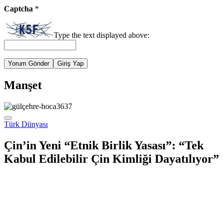
Captcha
*
Type the text displayed above:
Yorum Gönder
Giriş Yap
Manşet
Türk Dünyası
Çin’in Yeni “Etnik Birlik Yasası”: “Tek
Kabul Edilebilir Çin Kimliği Dayatılıyor”