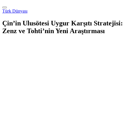
Türk Dünyası
Çin’in Ulusötesi Uygur Karşıtı Stratejisi:
Zenz ve Tohti’nin Yeni Araştırması