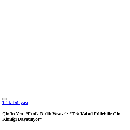
Türk Dünyası
Çin’in Yeni “Etnik Birlik Yasası”: “Tek Kabul Edilebilir Çin
Kimliği Dayatılıyor”