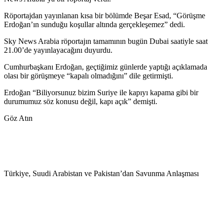
Röportajdan yayınlanan kısa bir bölümde Beşar Esad, “Görüşme
Erdoğan’ın sunduğu koşullar altında gerçekleşemez” dedi.
Sky News Arabia röportajın tamamının bugün Dubai saatiyle saat
21.00’de yayınlayacağını duyurdu.
Cumhurbaşkanı Erdoğan, geçtiğimiz günlerde yaptığı açıklamada
olası bir görüşmeye “kapalı olmadığını” dile getirmişti.
Erdoğan “Biliyorsunuz bizim Suriye ile kapıyı kapama gibi bir
durumumuz söz konusu değil, kapı açık” demişti.
Göz Atın
Türkiye, Suudi Arabistan ve Pakistan’dan Savunma Anlaşması