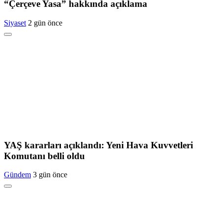
“Çerçeve Yasa” hakkında açıklama
Siyaset
2 gün önce
YAŞ kararları açıklandı: Yeni Hava Kuvvetleri
Komutanı belli oldu
Gündem
3 gün önce