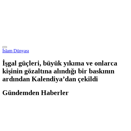
İslam Dünyası
İşgal güçleri, büyük yıkıma ve onlarca
kişinin gözaltına alındığı bir baskının
ardından Kalendiya’dan çekildi
Gündemden Haberler