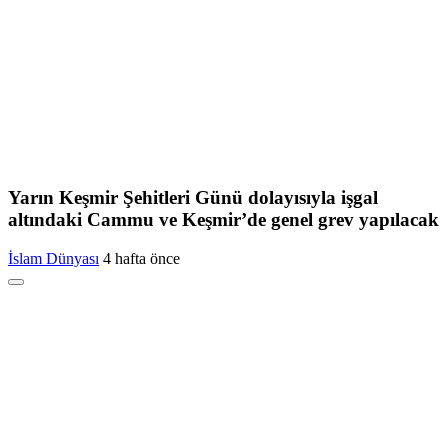
Yarın Keşmir Şehitleri Günü dolayısıyla işgal
altındaki Cammu ve Keşmir’de genel grev yapılacak
İslam Dünyası
4 hafta önce