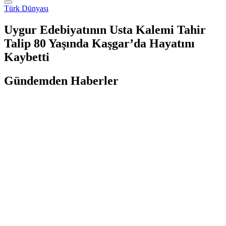
Türk Dünyası
Uygur Edebiyatının Usta Kalemi Tahir
Talip 80 Yaşında Kaşgar’da Hayatını
Kaybetti
Gündemden Haberler