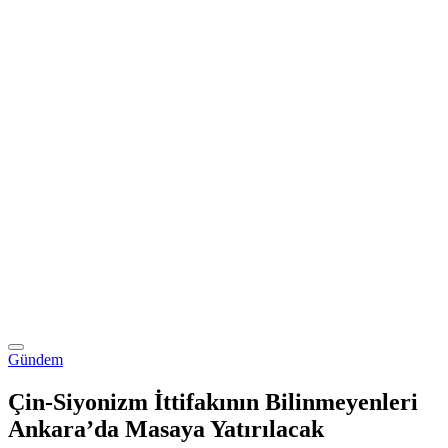
Gündem
Çin-Siyonizm İttifakının Bilinmeyenleri
Ankara’da Masaya Yatırılacak