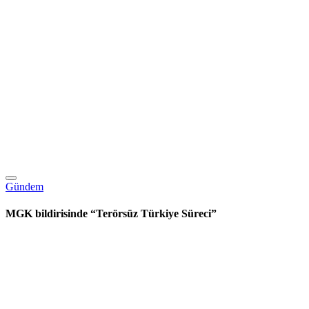
Gündem
MGK bildirisinde “Terörsüz Türkiye Süreci”