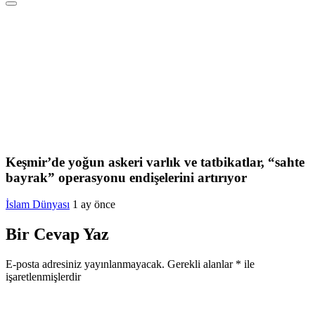
Keşmir’de yoğun askeri varlık ve tatbikatlar, “sahte
bayrak” operasyonu endişelerini artırıyor
İslam Dünyası
1 ay önce
Bir Cevap Yaz
E-posta adresiniz yayınlanmayacak.
Gerekli alanlar
*
ile
işaretlenmişlerdir