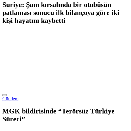
Suriye: Şam kırsalında bir otobüsün
patlaması sonucu ilk bilançoya göre iki
kişi hayatını kaybetti
Gündem
MGK bildirisinde “Terörsüz Türkiye
Süreci”