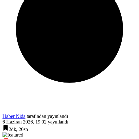
Haber Nida
tarafından yayınlandı
6 Haziran 2026, 19:02
yayınlandı
2dk, 20sn