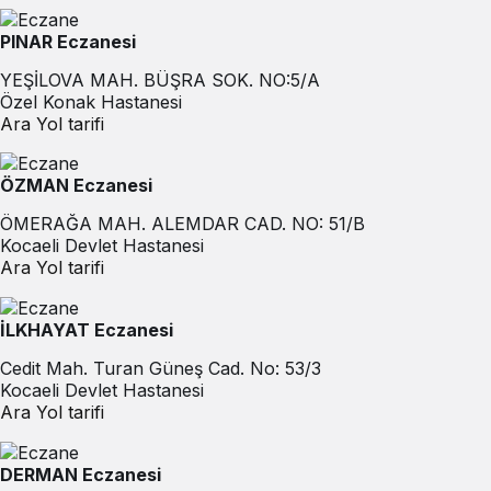
PINAR Eczanesi
YEŞİLOVA MAH. BÜŞRA SOK. NO:5/A
Özel Konak Hastanesi
Ara
Yol tarifi
ÖZMAN Eczanesi
ÖMERAĞA MAH. ALEMDAR CAD. NO: 51/B
Kocaeli Devlet Hastanesi
Ara
Yol tarifi
İLKHAYAT Eczanesi
Cedit Mah. Turan Güneş Cad. No: 53/3
Kocaeli Devlet Hastanesi
Ara
Yol tarifi
DERMAN Eczanesi