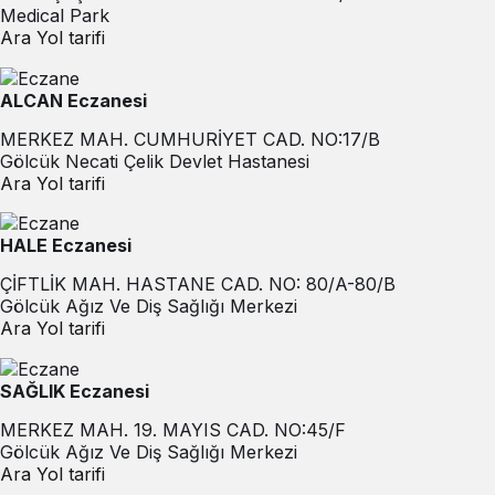
Medical Park
Ara
Yol tarifi
ALCAN Eczanesi
MERKEZ MAH. CUMHURİYET CAD. NO:17/B
Gölcük Necati Çelik Devlet Hastanesi
Ara
Yol tarifi
HALE Eczanesi
ÇİFTLİK MAH. HASTANE CAD. NO: 80/A-80/B
Gölcük Ağız Ve Diş Sağlığı Merkezi
Ara
Yol tarifi
SAĞLIK Eczanesi
MERKEZ MAH. 19. MAYIS CAD. NO:45/F
Gölcük Ağız Ve Diş Sağlığı Merkezi
Ara
Yol tarifi