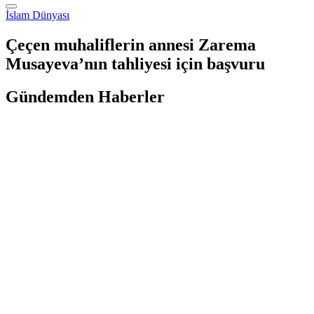
İslam Dünyası
Çeçen muhaliflerin annesi Zarema
Musayeva’nın tahliyesi için başvuru
Gündemden Haberler