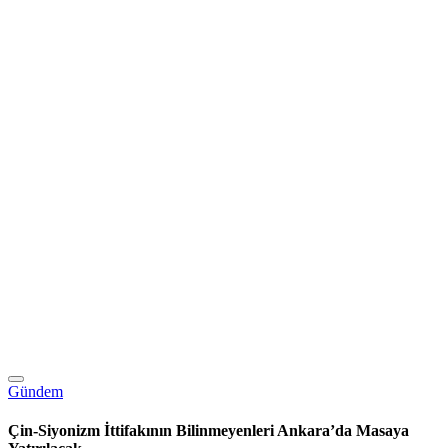
Gündem
Çin-Siyonizm İttifakının Bilinmeyenleri Ankara’da Masaya