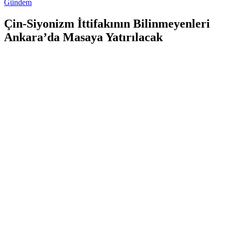
Gündem
Çin-Siyonizm İttifakının Bilinmeyenleri
Ankara’da Masaya Yatırılacak