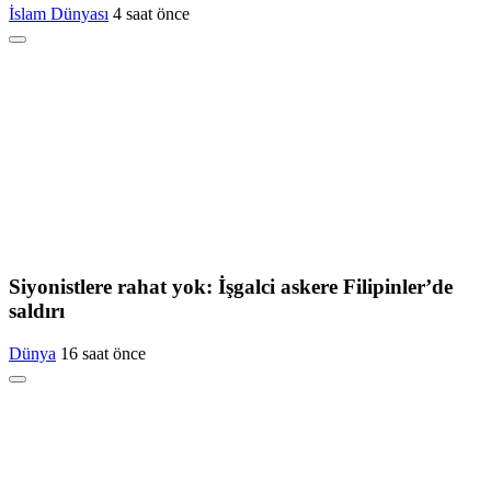
İslam Dünyası
4 saat önce
Siyonistlere rahat yok: İşgalci askere Filipinler’de
saldırı
Dünya
16 saat önce