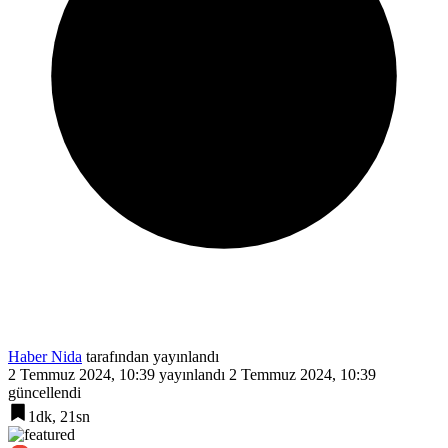
Haber Nida
tarafından yayınlandı
2 Temmuz 2024, 10:39
yayınlandı
2 Temmuz 2024, 10:39
güncellendi
1dk, 21sn