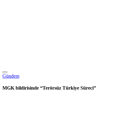
Gündem
MGK bildirisinde “Terörsüz Türkiye Süreci”