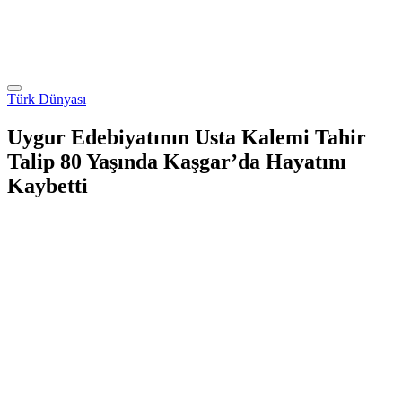
Türk Dünyası
Uygur Edebiyatının Usta Kalemi Tahir
Talip 80 Yaşında Kaşgar’da Hayatını
Kaybetti