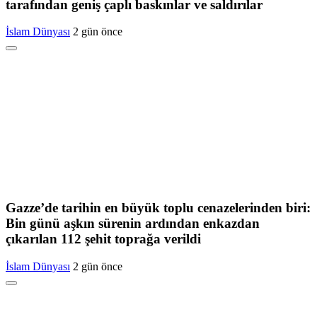
tarafından geniş çaplı baskınlar ve saldırılar
İslam Dünyası
2 gün önce
Gazze’de tarihin en büyük toplu cenazelerinden biri:
Bin günü aşkın sürenin ardından enkazdan
çıkarılan 112 şehit toprağa verildi
İslam Dünyası
2 gün önce