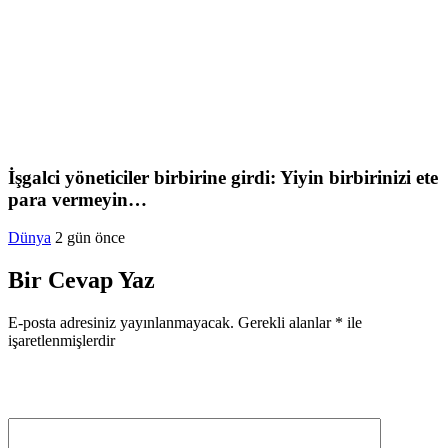
İşgalci yöneticiler birbirine girdi: Yiyin birbirinizi ete
para vermeyin…
Dünya
2 gün önce
Bir Cevap Yaz
E-posta adresiniz yayınlanmayacak.
Gerekli alanlar
*
ile
işaretlenmişlerdir