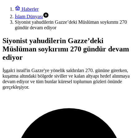
Haberler
İslam Dünyası
Siyonist yahudilerin Gazze’deki Müslüman soykırımı 270
gündür devam ediyor
Siyonist yahudilerin Gazze’deki
Müslüman soykırımı 270 gündür devam
ediyor
İşgalci israil'in Gazze'ye yönelik saldırıları 270. gününe girerken,
kuşatma altındaki bölgede siviller ve kalan altyapı hedef alınmaya
devam ediyor ve tüm bunlar küresel toplumun gözleri önünde
gerçekleşiyor.