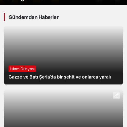
Gündemden Haberler
İslam Dünyası
Gazze ve Batı Şeria’da bir şehit ve onlarca yaralı