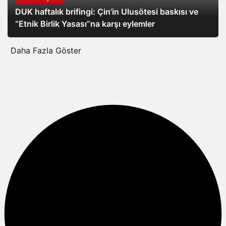
DUK haftalık brifingi: Çin’in Ulusötesi baskısı ve
“Etnik Birlik Yasası”na karşı eylemler
Daha Fazla Göster