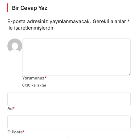
Bir Cevap Yaz
E-posta adresiniz yayınlanmayacak.
Gerekli alanlar
*
ile işaretlenmişlerdir
Yorumunuz
*
0
/30 karakter
Ad
*
E-Posta
*