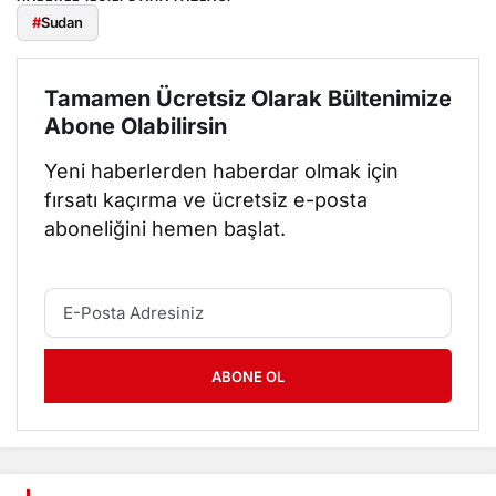
#
Sudan
Tamamen Ücretsiz Olarak Bültenimize
Abone Olabilirsin
Yeni haberlerden haberdar olmak için
fırsatı kaçırma ve ücretsiz e-posta
aboneliğini hemen başlat.
ABONE OL