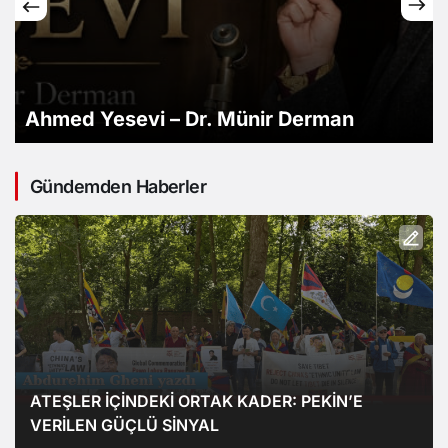
Ahmed Yesevi – Dr. Münir Derman
Gündemden Haberler
ATEŞLER İÇİNDEKİ ORTAK KADER: PEKİN’E
VERİLEN GÜÇLÜ SİNYAL