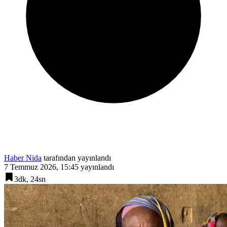
Haber Nida
tarafından yayınlandı
7 Temmuz 2026, 15:45
yayınlandı
3dk, 24sn