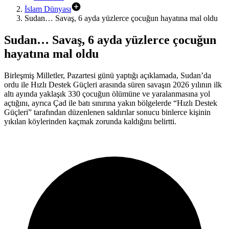
İslam Dünyası
Sudan… Savaş, 6 ayda yüzlerce çocuğun hayatına mal oldu
Sudan… Savaş, 6 ayda yüzlerce çocuğun
hayatına mal oldu
Birleşmiş Milletler, Pazartesi günü yaptığı açıklamada, Sudan’da
ordu ile Hızlı Destek Güçleri arasında süren savaşın 2026 yılının ilk
altı ayında yaklaşık 330 çocuğun ölümüne ve yaralanmasına yol
açtığını, ayrıca Çad ile batı sınırına yakın bölgelerde “Hızlı Destek
Güçleri” tarafından düzenlenen saldırılar sonucu binlerce kişinin
yıkılan köylerinden kaçmak zorunda kaldığını belirtti.