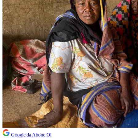
Google'da Abone Ol