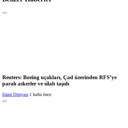
Reuters: Boeing uçakları, Çad üzerinden RFS’ye
paralı askerler ve silah taşıdı
İslam Dünyası
1 hafta önce