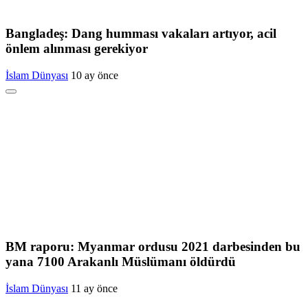
Bangladeş: Dang humması vakaları artıyor, acil
önlem alınması gerekiyor
İslam Dünyası
10 ay önce
BM raporu: Myanmar ordusu 2021 darbesinden bu
yana 7100 Arakanlı Müslümanı öldürdü
İslam Dünyası
11 ay önce