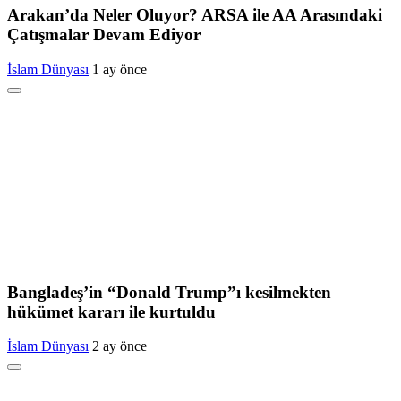
Arakan’da Neler Oluyor? ARSA ile AA Arasındaki
Çatışmalar Devam Ediyor
İslam Dünyası
1 ay önce
Bangladeş’in “Donald Trump”ı kesilmekten
hükümet kararı ile kurtuldu
İslam Dünyası
2 ay önce