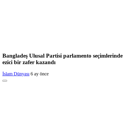
Bangladeş Ulusal Partisi parlamento seçimlerinde
ezici bir zafer kazandı
İslam Dünyası
6 ay önce