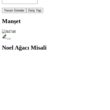
Yorum Gönder
Giriş Yap
Manşet
Noel Ağacı Misali