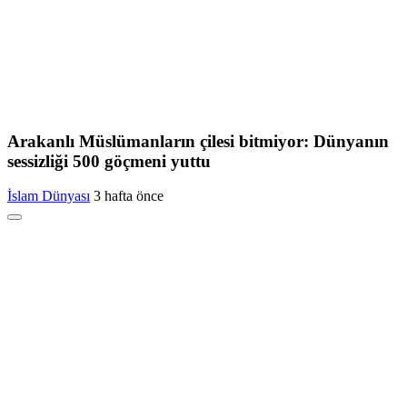
Arakanlı Müslümanların çilesi bitmiyor: Dünyanın
sessizliği 500 göçmeni yuttu
İslam Dünyası
3 hafta önce