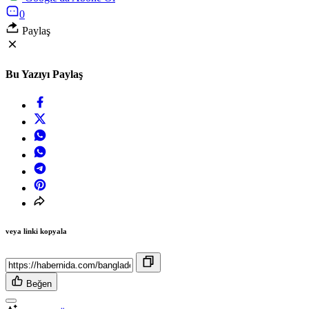
0
Paylaş
Bu Yazıyı Paylaş
veya linki kopyala
Beğen