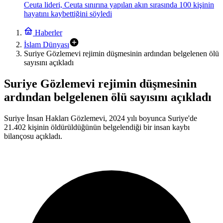
Ceuta lideri, Ceuta sınırına yapılan akın sırasında 100 kişinin
hayatını kaybettiğini söyledi
Haberler
İslam Dünyası
Suriye Gözlemevi rejimin düşmesinin ardından belgelenen ölü
sayısını açıkladı
Suriye Gözlemevi rejimin düşmesinin
ardından belgelenen ölü sayısını açıkladı
Suriye İnsan Hakları Gözlemevi, 2024 yılı boyunca Suriye'de
21.402 kişinin öldürüldüğünün belgelendiği bir insan kaybı
bilançosu açıkladı.