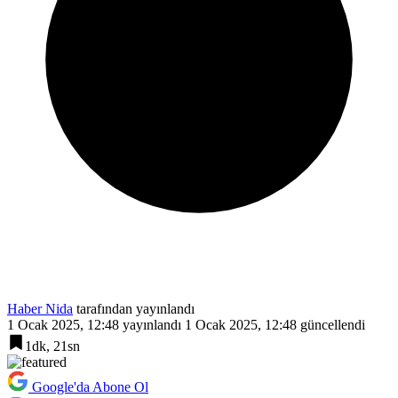
Haber Nida
tarafından yayınlandı
1 Ocak 2025, 12:48
yayınlandı
1 Ocak 2025, 12:48
güncellendi
1dk, 21sn
Google'da Abone Ol