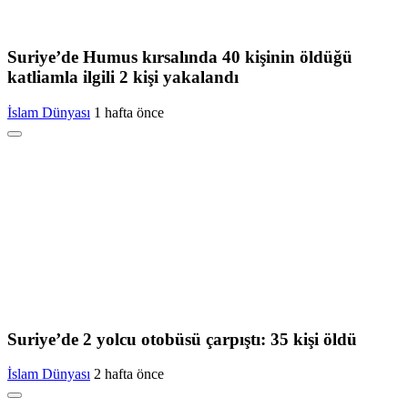
Suriye’de Humus kırsalında 40 kişinin öldüğü
katliamla ilgili 2 kişi yakalandı
İslam Dünyası
1 hafta önce
Suriye’de 2 yolcu otobüsü çarpıştı: 35 kişi öldü
İslam Dünyası
2 hafta önce