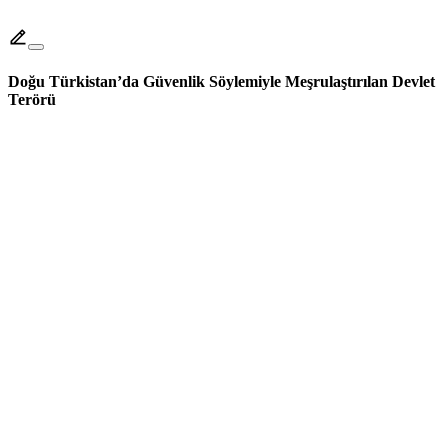
Doğu Türkistan’da Güvenlik Söylemiyle Meşrulaştırılan Devlet
Terörü