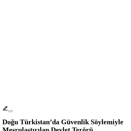
Doğu Türkistan’da Güvenlik Söylemiyle
Meşrulaştırılan Devlet Terörü