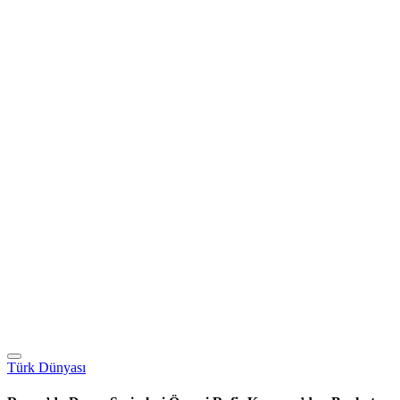
Türk Dünyası