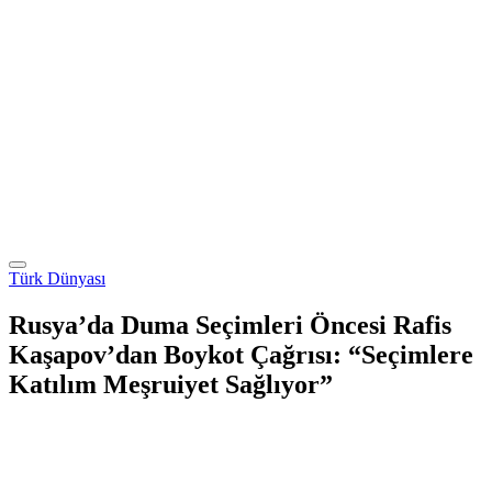
Türk Dünyası
Rusya’da Duma Seçimleri Öncesi Rafis
Kaşapov’dan Boykot Çağrısı: “Seçimlere
Katılım Meşruiyet Sağlıyor”