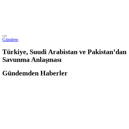
Gündem
Türkiye, Suudi Arabistan ve Pakistan’dan
Savunma Anlaşması
Gündemden Haberler