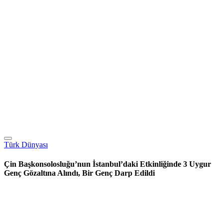
Türk Dünyası
Çin Başkonsolosluğu’nun İstanbul’daki Etkinliğinde 3 Uygur
Genç Gözaltına Alındı, Bir Genç Darp Edildi