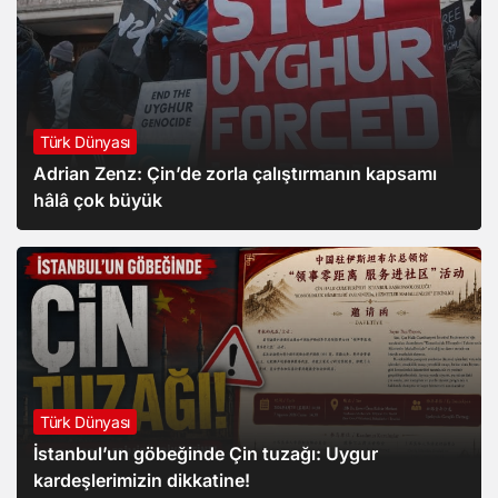
Türk Dünyası
Adrian Zenz: Çin’de zorla çalıştırmanın kapsamı
hâlâ çok büyük
Türk Dünyası
İstanbul’un göbeğinde Çin tuzağı: Uygur
kardeşlerimizin dikkatine!