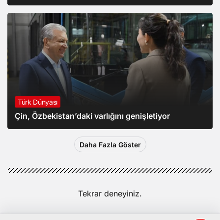
Türk Dünyası
Çin, Özbekistan’daki varlığını genişletiyor
Daha Fazla Göster
Tekrar deneyiniz.