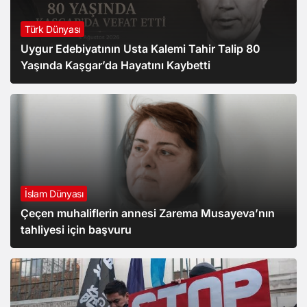
Türk Dünyası
Uygur Edebiyatının Usta Kalemi Tahir Talip 80
Yaşında Kaşgar’da Hayatını Kaybetti
İslam Dünyası
Çeçen muhaliflerin annesi Zarema Musayeva’nın
tahliyesi için başvuru