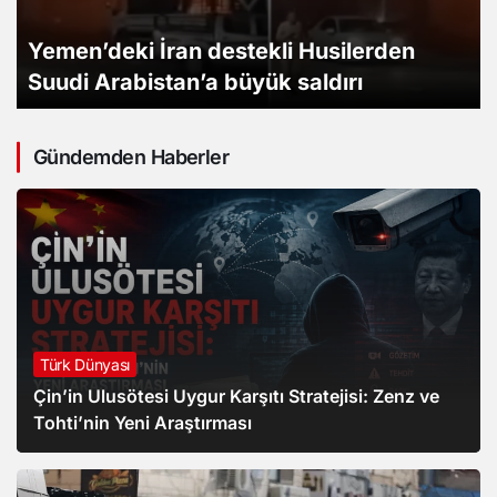
Yemen’deki İran destekli Husilerden
Suudi Arabistan’a büyük saldırı
Gündemden Haberler
Türk Dünyası
Çin’in Ulusötesi Uygur Karşıtı Stratejisi: Zenz ve
Tohti’nin Yeni Araştırması