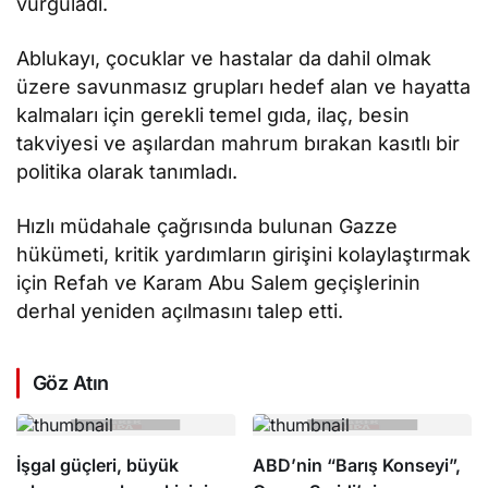
vurguladı.
Ablukayı, çocuklar ve hastalar da dahil olmak
üzere savunmasız grupları hedef alan ve hayatta
kalmaları için gerekli temel gıda, ilaç, besin
takviyesi ve aşılardan mahrum bırakan kasıtlı bir
politika olarak tanımladı.
Hızlı müdahale çağrısında bulunan Gazze
hükümeti, kritik yardımların girişini kolaylaştırmak
için Refah ve Karam Abu Salem geçişlerinin
derhal yeniden açılmasını talep etti.
Göz Atın
İşgal güçleri, büyük
ABD’nin “Barış Konseyi”,