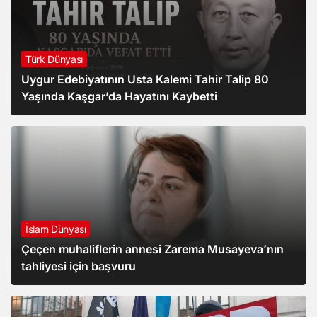
Türk Dünyası
Uygur Edebiyatının Usta Kalemi Tahir Talip 80
Yaşında Kaşgar’da Hayatını Kaybetti
İslam Dünyası
Çeçen muhaliflerin annesi Zarema Musayeva’nın
tahliyesi için başvuru