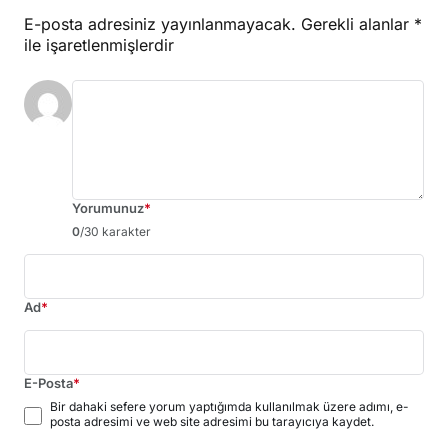
E-posta adresiniz yayınlanmayacak.
Gerekli alanlar
*
ile işaretlenmişlerdir
Yorumunuz
*
0
/30 karakter
Ad
*
E-Posta
*
Bir dahaki sefere yorum yaptığımda kullanılmak üzere adımı, e-
posta adresimi ve web site adresimi bu tarayıcıya kaydet.