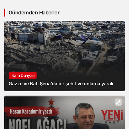
Gündemden Haberler
İslam Dünyası
Gazze ve Batı Şeria’da bir şehit ve onlarca yaralı