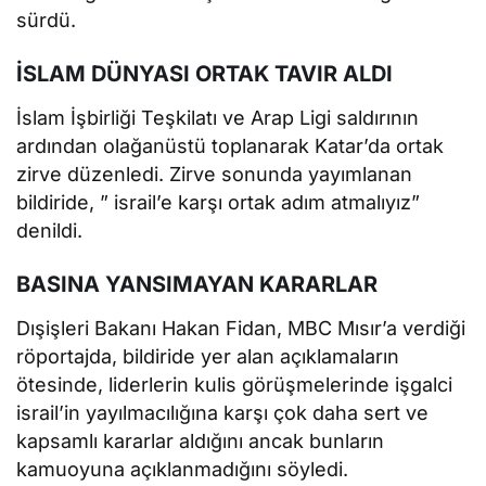
sürdü.
İSLAM DÜNYASI ORTAK TAVIR ALDI
İslam İşbirliği Teşkilatı ve Arap Ligi saldırının
ardından olağanüstü toplanarak Katar’da ortak
zirve düzenledi. Zirve sonunda yayımlanan
bildiride, ” israil’e karşı ortak adım atmalıyız”
denildi.
BASINA YANSIMAYAN KARARLAR
Dışişleri Bakanı Hakan Fidan, MBC Mısır’a verdiği
röportajda, bildiride yer alan açıklamaların
ötesinde, liderlerin kulis görüşmelerinde işgalci
israil’in yayılmacılığına karşı çok daha sert ve
kapsamlı kararlar aldığını ancak bunların
kamuoyuna açıklanmadığını söyledi.