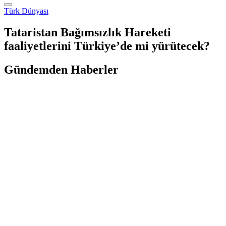
Türk Dünyası
Tataristan Bağımsızlık Hareketi
faaliyetlerini Türkiye’de mi yürütecek?
Gündemden Haberler