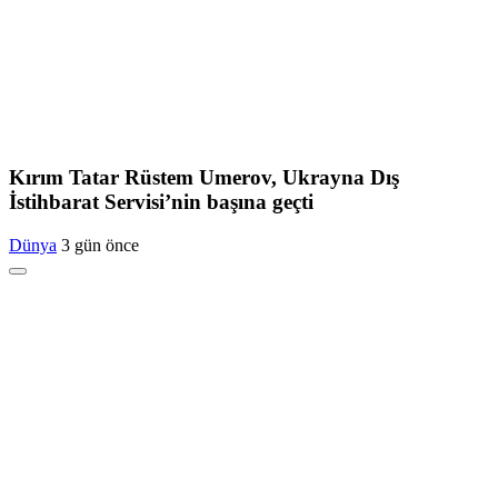
Kırım Tatar Rüstem Umerov, Ukrayna Dış
İstihbarat Servisi’nin başına geçti
Dünya
3 gün önce