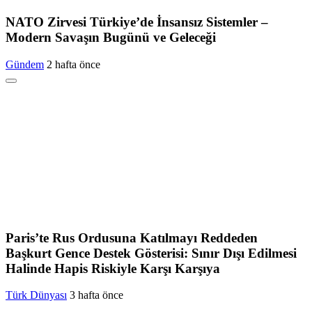
NATO Zirvesi Türkiye’de İnsansız Sistemler –
Modern Savaşın Bugünü ve Geleceği
Gündem
2 hafta önce
Paris’te Rus Ordusuna Katılmayı Reddeden
Başkurt Gence Destek Gösterisi: Sınır Dışı Edilmesi
Halinde Hapis Riskiyle Karşı Karşıya
Türk Dünyası
3 hafta önce