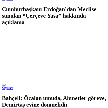
Cumhurbaşkanı Erdoğan’dan Meclise
sunulan “Çerçeve Yasa” hakkında
açıklama
Siyaset
Bahçeli: Öcalan umuda, Ahmetler göreve,
Demirtaş evine dönmelidir