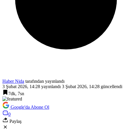
Haber Nida
tarafından yayınlandı
3 Şubat 2026, 14:28
yayınlandı
3 Şubat 2026, 14:28
güncellendi
7dk, 7sn
Google'da Abone Ol
0
Paylaş