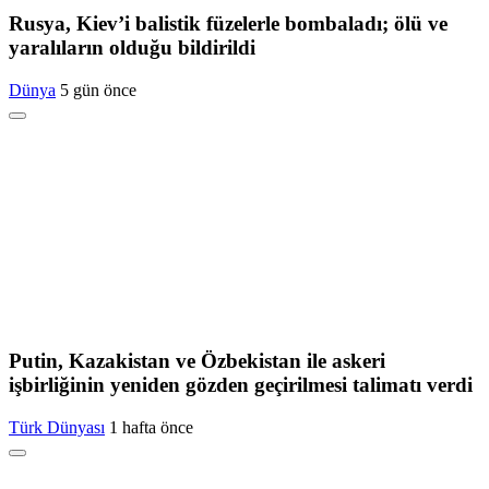
Rusya, Kiev’i balistik füzelerle bombaladı; ölü ve
yaralıların olduğu bildirildi
Dünya
5 gün önce
Putin, Kazakistan ve Özbekistan ile askeri
işbirliğinin yeniden gözden geçirilmesi talimatı verdi
Türk Dünyası
1 hafta önce