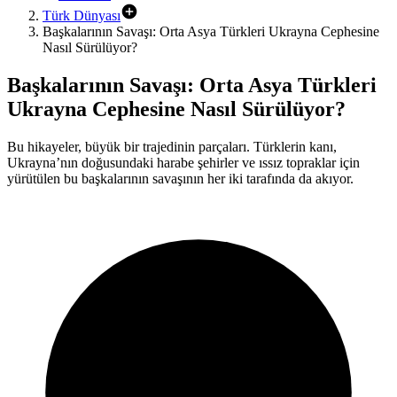
Türk Dünyası
Başkalarının Savaşı: Orta Asya Türkleri Ukrayna Cephesine
Nasıl Sürülüyor?
Başkalarının Savaşı: Orta Asya Türkleri
Ukrayna Cephesine Nasıl Sürülüyor?
Bu hikayeler, büyük bir trajedinin parçaları. Türklerin kanı,
Ukrayna’nın doğusundaki harabe şehirler ve ıssız topraklar için
yürütülen bu başkalarının savaşının her iki tarafında da akıyor.