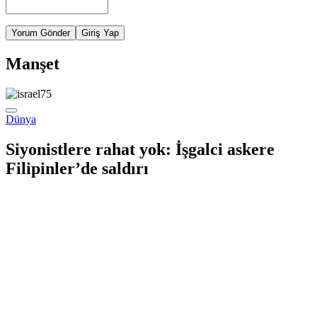
Yorum Gönder
Giriş Yap
Manşet
Dünya
Siyonistlere rahat yok: İşgalci askere
Filipinler’de saldırı