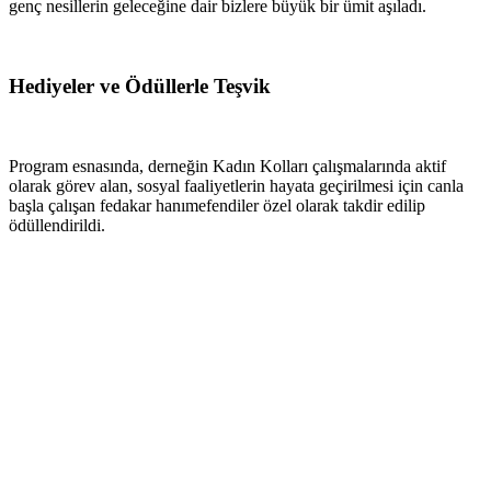
genç nesillerin geleceğine dair bizlere büyük bir ümit aşıladı.
Hediyeler ve Ödüllerle Teşvik
Program esnasında, derneğin Kadın Kolları çalışmalarında aktif
olarak görev alan, sosyal faaliyetlerin hayata geçirilmesi için canla
başla çalışan fedakar hanımefendiler özel olarak takdir edilip
ödüllendirildi.