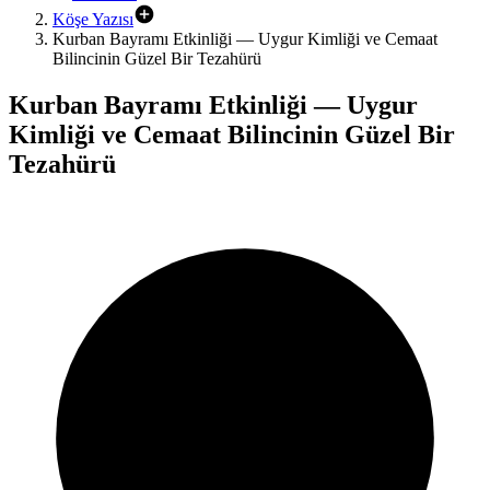
Köşe Yazısı
Kurban Bayramı Etkinliği — Uygur Kimliği ve Cemaat
Bilincinin Güzel Bir Tezahürü
Kurban Bayramı Etkinliği — Uygur
Kimliği ve Cemaat Bilincinin Güzel Bir
Tezahürü