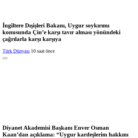
İngiltere Dışişleri Bakanı, Uygur soykırımı
konusunda Çin’e karşı tavır alması yönündeki
çağrılarla karşı karşıya
Türk Dünyası
10 saat önce
Diyanet Akademisi Başkanı Enver Osman
Kaan’dan açıklama: “Uygur kardeşlerim hakkını