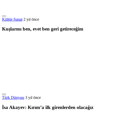
Kültür-Sanat
2 yıl önce
Kuşlarını ben, evet ben geri getireceğim
Türk Dünyası
3 yıl önce
İsa Akayev: Kırım’a ilk girenlerden olacağız