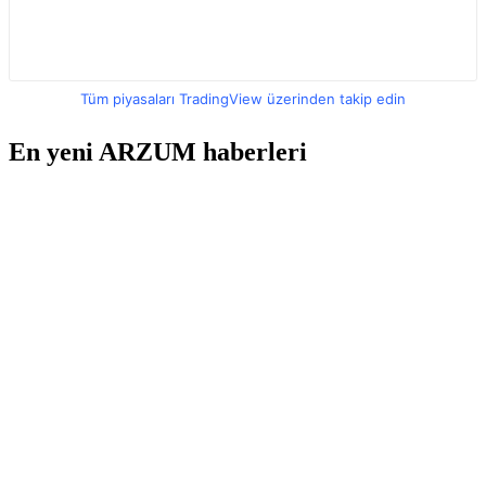
Tüm piyasaları TradingView üzerinden takip edin
En yeni ARZUM haberleri