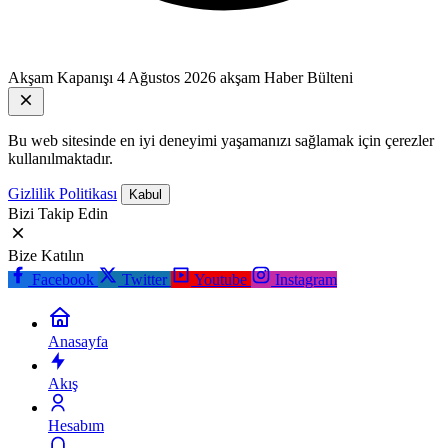
Akşam Kapanışı
4 Ağustos 2026 akşam Haber Bülteni
Bu web sitesinde en iyi deneyimi yaşamanızı sağlamak için çerezler
kullanılmaktadır.
Gizlilik Politikası
Kabul
Bizi Takip Edin
Bize Katılın
Facebook
Twitter
Youtube
Instagram
Anasayfa
Akış
Hesabım