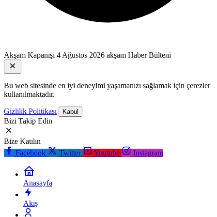
Akşam Kapanışı
4 Ağustos 2026 akşam Haber Bülteni
Bu web sitesinde en iyi deneyimi yaşamanızı sağlamak için çerezler
kullanılmaktadır.
Gizlilik Politikası
Kabul
Bizi Takip Edin
Bize Katılın
Facebook
Twitter
Youtube
Instagram
Anasayfa
Akış