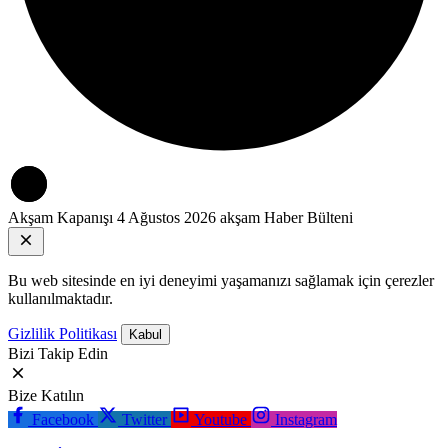
Akşam Kapanışı
4 Ağustos 2026 akşam Haber Bülteni
Bu web sitesinde en iyi deneyimi yaşamanızı sağlamak için çerezler
kullanılmaktadır.
Gizlilik Politikası
Kabul
Bizi Takip Edin
Bize Katılın
Facebook
Twitter
Youtube
Instagram