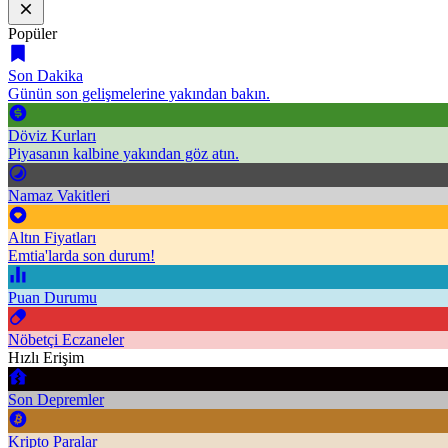
Popüler
Son Dakika
Günün son gelişmelerine yakından bakın.
Döviz Kurları
Piyasanın kalbine yakından göz atın.
Namaz Vakitleri
Altın Fiyatları
Emtia'larda son durum!
Puan Durumu
Nöbetçi Eczaneler
Hızlı Erişim
Son Depremler
Kripto Paralar