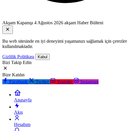
Akşam Kapanışı
4 Ağustos 2026 akşam Haber Bülteni
Bu web sitesinde en iyi deneyimi yaşamanızı sağlamak için çerezler
kullanılmaktadır.
Gizlilik Politikası
Kabul
Bizi Takip Edin
Bize Katılın
Facebook
Twitter
Youtube
Instagram
Anasayfa
Akış
Hesabım