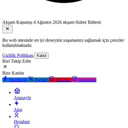
Akşam Kapanışı
4 Ağustos 2026 akşam Haber Bülteni
Bu web sitesinde en iyi deneyimi yaşamanızı sağlamak için çerezler
kullanılmaktadır.
Gizlilik Politikası
Kabul
Bizi Takip Edin
Bize Katılın
Facebook
Twitter
Youtube
Instagram
Anasayfa
Akış
Hesabım