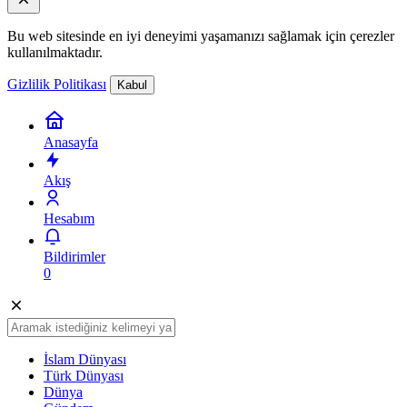
Bu web sitesinde en iyi deneyimi yaşamanızı sağlamak için çerezler
kullanılmaktadır.
Gizlilik Politikası
Kabul
Anasayfa
Akış
Hesabım
Bildirimler
0
İslam Dünyası
Türk Dünyası
Dünya