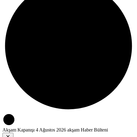
Akşam Kapanışı
4 Ağustos 2026 akşam Haber Bülteni