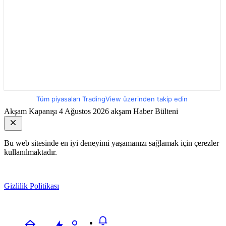
Tüm piyasaları TradingView üzerinden takip edin
Akşam Kapanışı
4 Ağustos 2026 akşam Haber Bülteni
Bu web sitesinde en iyi deneyimi yaşamanızı sağlamak için çerezler
kullanılmaktadır.
Gizlilik Politikası
Kabul