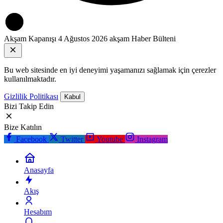
Akşam Kapanışı
4 Ağustos 2026 akşam Haber Bülteni
Bu web sitesinde en iyi deneyimi yaşamanızı sağlamak için çerezler
kullanılmaktadır.
Gizlilik Politikası
Kabul
Bizi Takip Edin
Bize Katılın
Facebook
Twitter
Youtube
Instagram
Anasayfa
Akış
Hesabım