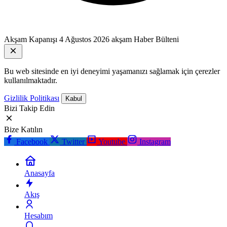
Akşam Kapanışı
4 Ağustos 2026 akşam Haber Bülteni
Bu web sitesinde en iyi deneyimi yaşamanızı sağlamak için çerezler
kullanılmaktadır.
Gizlilik Politikası
Kabul
Bizi Takip Edin
Bize Katılın
Facebook
Twitter
Youtube
Instagram
Anasayfa
Akış
Hesabım