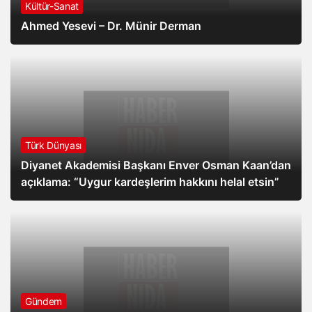
Kültür-Sanat
Ahmed Yesevi – Dr. Münir Derman
Türk Dünyası
Diyanet Akademisi Başkanı Enver Osman Kaan’dan
açıklama: “Uygur kardeşlerim hakkını helal etsin”
Gündem