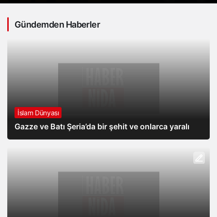
Gündemden Haberler
İslam Dünyası
Gazze ve Batı Şeria’da bir şehit ve onlarca yaralı