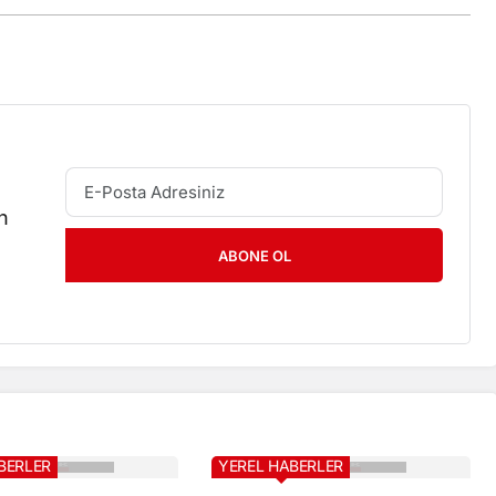
n
ABONE OL
BERLER
YEREL HABERLER