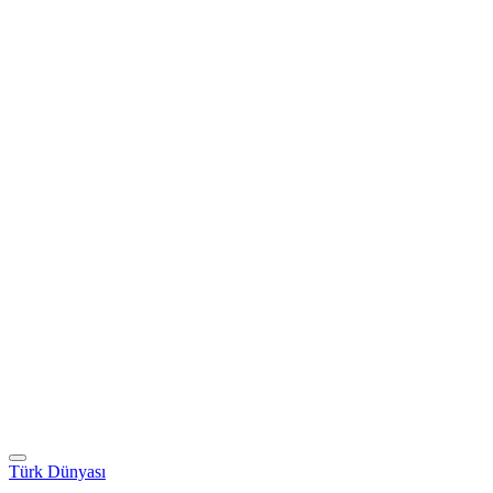
Türk Dünyası