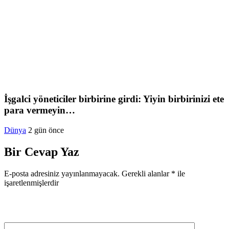
İşgalci yöneticiler birbirine girdi: Yiyin birbirinizi ete
para vermeyin…
Dünya
2 gün önce
Bir Cevap Yaz
E-posta adresiniz yayınlanmayacak.
Gerekli alanlar
*
ile
işaretlenmişlerdir