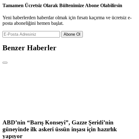
Tamamen Ücretsiz Olarak Bültenimize Abone Olabilirsin
Yeni haberlerden haberdar olmak için fırsatı kaçırma ve ücretsiz e-
posta aboneliğini hemen başlat.
Abone Ol
Benzer Haberler
ABD’nin “Barış Konseyi”, Gazze Şeridi’nin
güneyinde ilk askeri üssün inşası için hazırlık
yapıyor