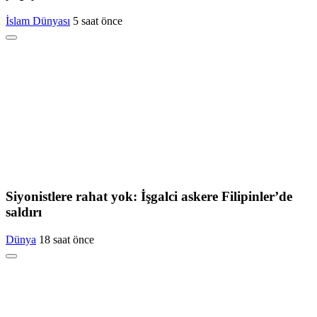
İslam Dünyası
5 saat önce
Siyonistlere rahat yok: İşgalci askere Filipinler’de
saldırı
Dünya
18 saat önce