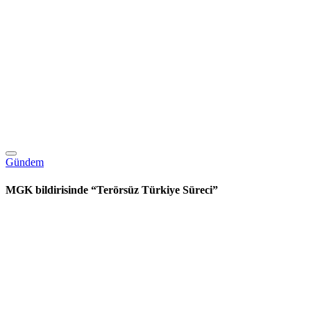
Gündem
MGK bildirisinde “Terörsüz Türkiye Süreci”