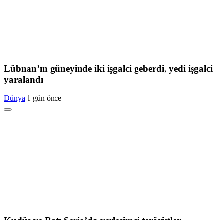
Lübnan’ın güneyinde iki işgalci geberdi, yedi işgalci
yaralandı
Dünya
1 gün önce