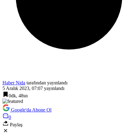
Haber Nida
tarafından yayınlandı
5 Aralık 2023, 07:07
yayınlandı
0dk, 48sn
Google'da Abone Ol
0
Paylaş