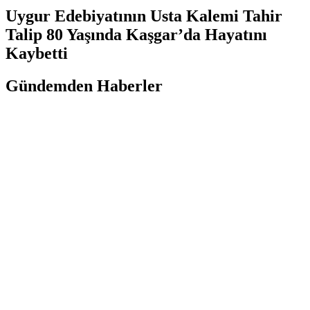
Uygur Edebiyatının Usta Kalemi Tahir
Talip 80 Yaşında Kaşgar’da Hayatını
Kaybetti
Gündemden Haberler