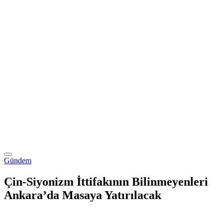
Gündem
Çin-Siyonizm İttifakının Bilinmeyenleri
Ankara’da Masaya Yatırılacak