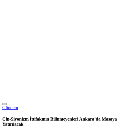
Gündem
Çin-Siyonizm İttifakının Bilinmeyenleri Ankara’da Masaya
Yatırılacak