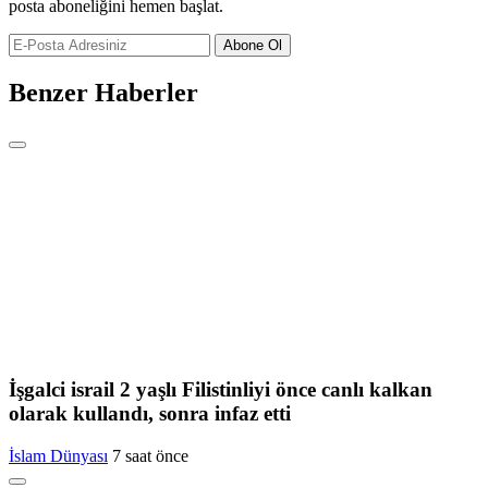
posta aboneliğini hemen başlat.
Abone Ol
Benzer Haberler
İşgalci israil 2 yaşlı Filistinliyi önce canlı kalkan
olarak kullandı, sonra infaz etti
İslam Dünyası
7 saat önce