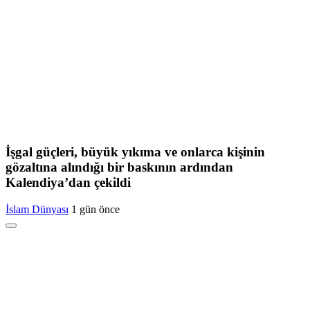
İşgal güçleri, büyük yıkıma ve onlarca kişinin
gözaltına alındığı bir baskının ardından
Kalendiya’dan çekildi
İslam Dünyası
1 gün önce