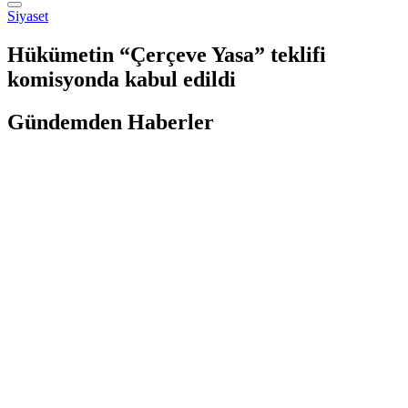
Siyaset
Hükümetin “Çerçeve Yasa” teklifi
komisyonda kabul edildi
Gündemden Haberler