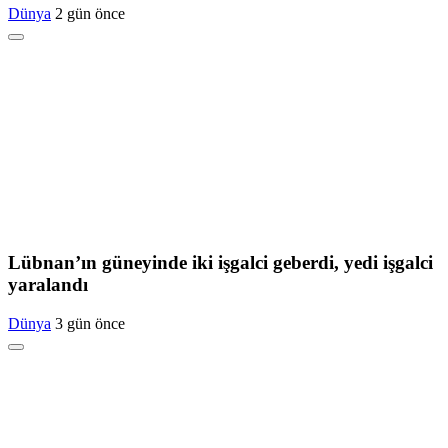
Dünya
2 gün önce
Lübnan’ın güneyinde iki işgalci geberdi, yedi işgalci
yaralandı
Dünya
3 gün önce