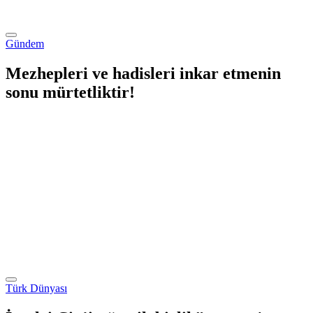
Gündem
Mezhepleri ve hadisleri inkar etmenin
sonu mürtetliktir!
Türk Dünyası