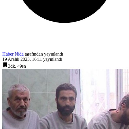
Haber Nida
tarafından yayınlandı
19 Aralık 2023, 16:11
yayınlandı
3dk, 49sn