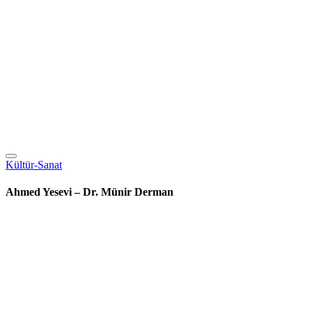
Kültür-Sanat
Ahmed Yesevi – Dr. Münir Derman