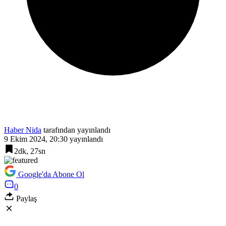
Haber Nida
tarafından yayınlandı
9 Ekim 2024, 20:30
yayınlandı
2dk, 27sn
Google'da Abone Ol
0
Paylaş