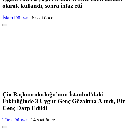
olarak kullandı, sonra infaz etti
İslam Dünyası
6 saat önce
Çin Başkonsolosluğu’nun İstanbul’daki
Etkinliğinde 3 Uygur Genç Gözaltına Alındı, Bir
Genç Darp Edildi
Türk Dünyası
14 saat önce