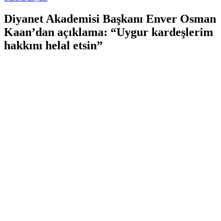
Diyanet Akademisi Başkanı Enver Osman
Kaan’dan açıklama: “Uygur kardeşlerim
hakkını helal etsin”