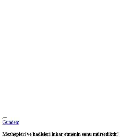
Gündem
Mezhepleri ve hadisleri inkar etmenin sonu mürtetliktir!