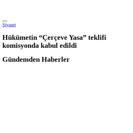
Siyaset
Hükümetin “Çerçeve Yasa” teklifi
komisyonda kabul edildi
Gündemden Haberler