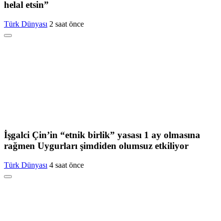
helal etsin”
Türk Dünyası
2 saat önce
İşgalci Çin’in “etnik birlik” yasası 1 ay olmasına
rağmen Uygurları şimdiden olumsuz etkiliyor
Türk Dünyası
4 saat önce