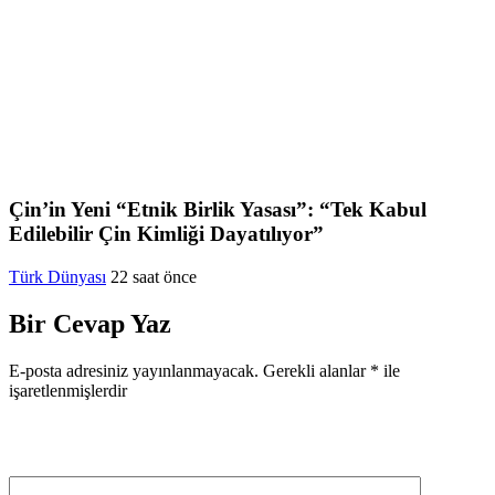
Çin’in Yeni “Etnik Birlik Yasası”: “Tek Kabul
Edilebilir Çin Kimliği Dayatılıyor”
Türk Dünyası
22 saat önce
Bir Cevap Yaz
E-posta adresiniz yayınlanmayacak.
Gerekli alanlar
*
ile
işaretlenmişlerdir