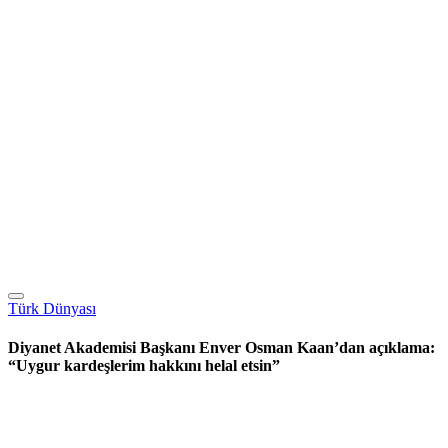
Türk Dünyası
Diyanet Akademisi Başkanı Enver Osman Kaan’dan açıklama:
“Uygur kardeşlerim hakkını helal etsin”