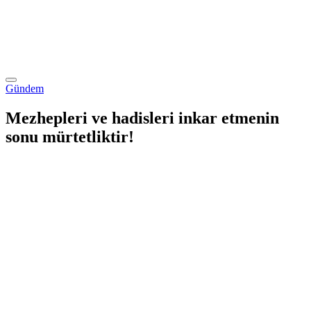
Gündem
Mezhepleri ve hadisleri inkar etmenin
sonu mürtetliktir!