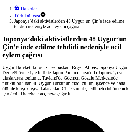
Haberler
Türk Dünyası
Japonya’daki aktivistlerden 48 Uygur’un Çin’e iade edilme
tehdidi nedeniyle acil eylem çağrısı
Japonya’daki aktivistlerden 48 Uygur’un
Çin’e iade edilme tehdidi nedeniyle acil
eylem çağrısı
Uygur Hareketi kurucusu ve başkanı Ruşen Abbas, Japonya Uygur
Derneği üyeleriyle birlikte Japon Parlamentosu'nda Japonya'yı ve
uluslararası toplumu, Tayland'da Göçmen Gözaltı Merkezinde
tutuklu bulunan 48 Uygur Türkünün ciddi zulüm, işkence ve hatta
ölümle karşı karşıya kalacakları Çin'e sınır dışı edilmelerini önlemek
için derhal harekete geçmeye çağırdı.