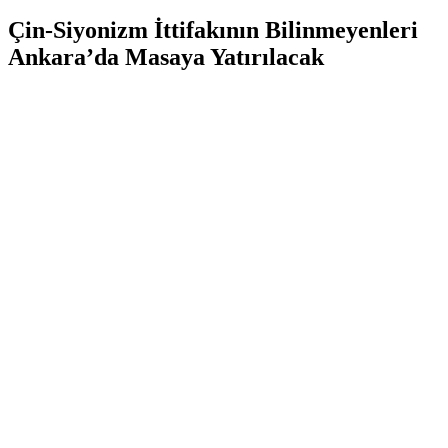
Çin-Siyonizm İttifakının Bilinmeyenleri
Ankara’da Masaya Yatırılacak