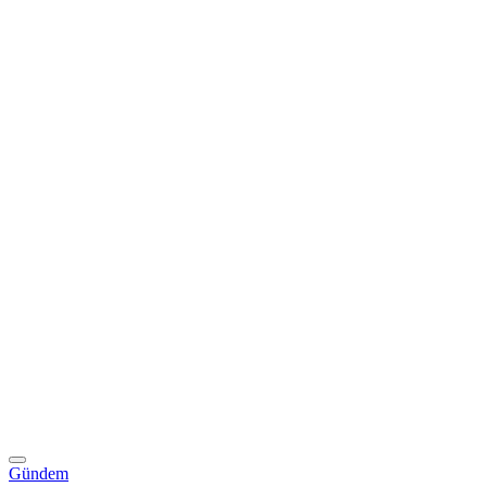
Gündem