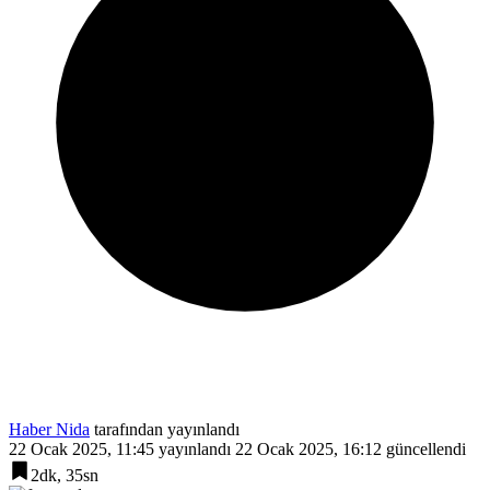
Haber Nida
tarafından yayınlandı
22 Ocak 2025, 11:45
yayınlandı
22 Ocak 2025, 16:12
güncellendi
2dk, 35sn