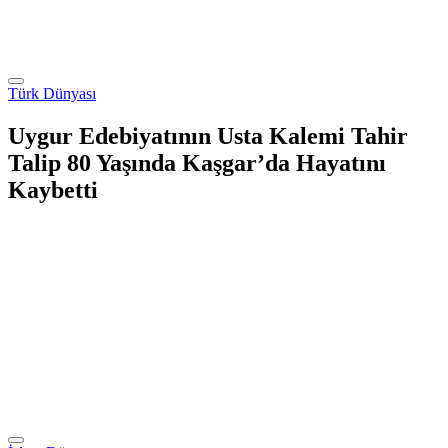
Türk Dünyası
Uygur Edebiyatının Usta Kalemi Tahir
Talip 80 Yaşında Kaşgar’da Hayatını
Kaybetti