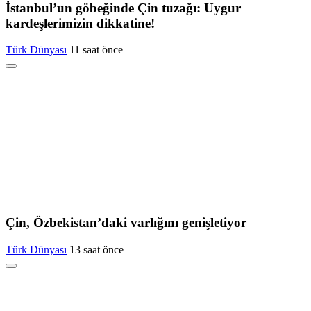
İstanbul’un göbeğinde Çin tuzağı: Uygur
kardeşlerimizin dikkatine!
Türk Dünyası
11 saat önce
Çin, Özbekistan’daki varlığını genişletiyor
Türk Dünyası
13 saat önce