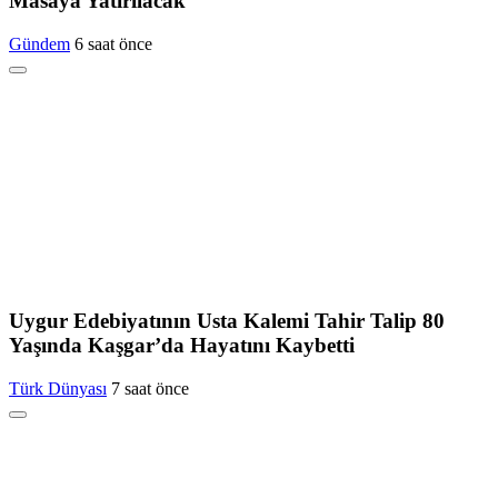
Masaya Yatırılacak
Gündem
6 saat önce
Uygur Edebiyatının Usta Kalemi Tahir Talip 80
Yaşında Kaşgar’da Hayatını Kaybetti
Türk Dünyası
7 saat önce