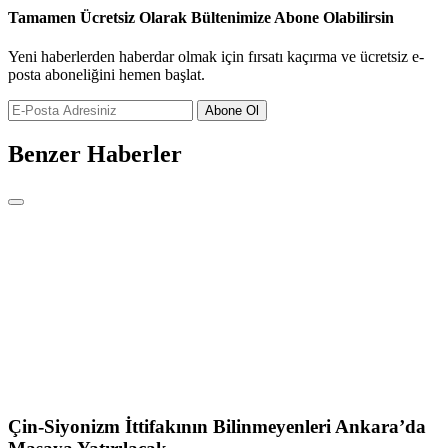
Tamamen Ücretsiz Olarak Bültenimize Abone Olabilirsin
Yeni haberlerden haberdar olmak için fırsatı kaçırma ve ücretsiz e-
posta aboneliğini hemen başlat.
Abone Ol
Benzer Haberler
Çin-Siyonizm İttifakının Bilinmeyenleri Ankara’da