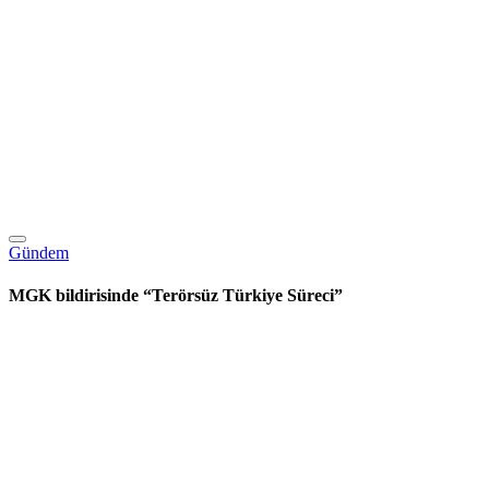
Gündem
MGK bildirisinde “Terörsüz Türkiye Süreci”