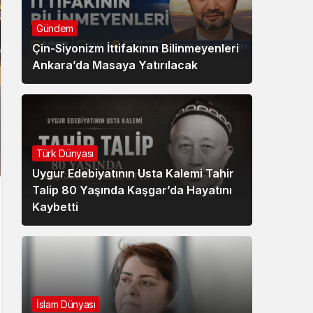
Gündem
Çin-Siyonizm İttifakının Bilinmeyenleri
Ankara’da Masaya Yatırılacak
Türk Dünyası
Uygur Edebiyatının Usta Kalemi Tahir
Talip 80 Yaşında Kaşgar’da Hayatını
Kaybetti
İslam Dünyası