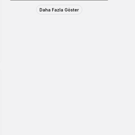
Daha Fazla Göster