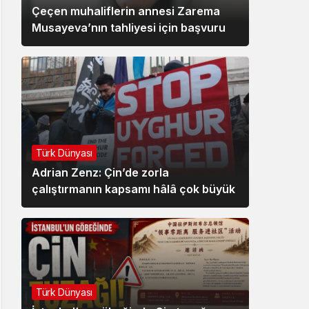
Çeçen muhaliflerin annesi Zarema
Musayeva’nın tahliyesi için başvuru
Türk Dünyası
Adrian Zenz: Çin’de zorla
çalıştırmanın kapsamı hâlâ çok büyük
Türk Dünyası