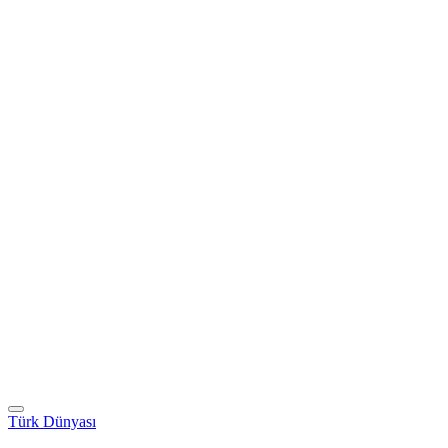
Türk Dünyası