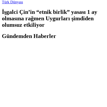
Türk Dünyası
İşgalci Çin’in “etnik birlik” yasası 1 ay
olmasına rağmen Uygurları şimdiden
olumsuz etkiliyor
Gündemden Haberler