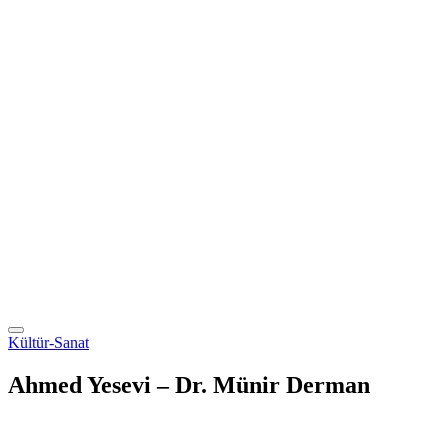
Kültür-Sanat
Ahmed Yesevi – Dr. Münir Derman