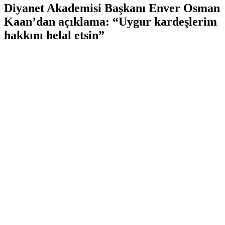
Diyanet Akademisi Başkanı Enver Osman
Kaan’dan açıklama: “Uygur kardeşlerim
hakkını helal etsin”