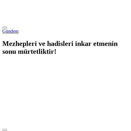
Gündem
Mezhepleri ve hadisleri inkar etmenin
sonu mürtetliktir!