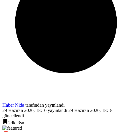
Haber Nida
tarafından yayınlandı
29 Haziran 2026, 18:16
yayınlandı
29 Haziran 2026, 18:18
güncellendi
2dk, 3sn