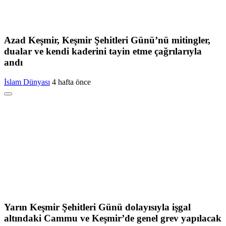
Azad Keşmir, Keşmir Şehitleri Günü’nü mitingler,
dualar ve kendi kaderini tayin etme çağrılarıyla
andı
İslam Dünyası
4 hafta önce
Yarın Keşmir Şehitleri Günü dolayısıyla işgal
altındaki Cammu ve Keşmir’de genel grev yapılacak