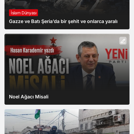
İslam Dünyası
Gazze ve Batı Şeria’da bir şehit ve onlarca yaralı
Noel Ağacı Misali