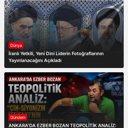
Dünya
İranlı Yetkili, Yeni Dini Liderin Fotoğraflarının
Yayınlanacağını Açıkladı
Gündem
ANKARA’DA EZBER BOZAN TEOPOLİTİK ANALİZ: