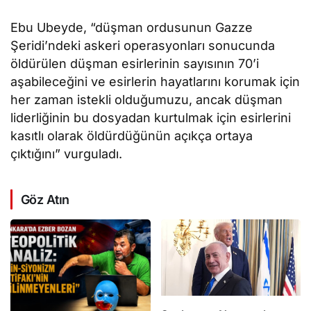
Ebu Ubeyde, “düşman ordusunun Gazze
Şeridi’ndeki askeri operasyonları sonucunda
öldürülen düşman esirlerinin sayısının 70’i
aşabileceğini ve esirlerin hayatlarını korumak için
her zaman istekli olduğumuzu, ancak düşman
liderliğinin bu dosyadan kurtulmak için esirlerini
kasıtlı olarak öldürdüğünün açıkça ortaya
çıktığını” vurguladı.
Göz Atın