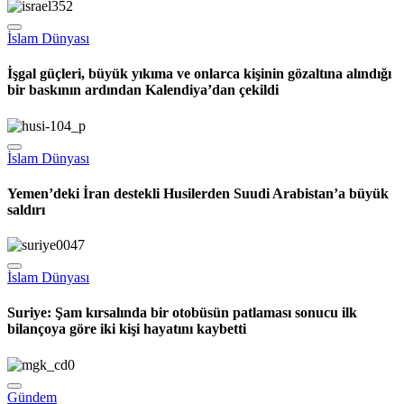
İslam Dünyası
İşgal güçleri, büyük yıkıma ve onlarca kişinin gözaltına alındığı
bir baskının ardından Kalendiya’dan çekildi
İslam Dünyası
Yemen’deki İran destekli Husilerden Suudi Arabistan’a büyük
saldırı
İslam Dünyası
Suriye: Şam kırsalında bir otobüsün patlaması sonucu ilk
bilançoya göre iki kişi hayatını kaybetti