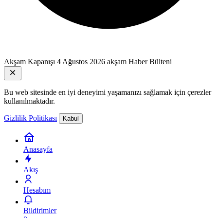
Akşam Kapanışı
4 Ağustos 2026 akşam Haber Bülteni
Bu web sitesinde en iyi deneyimi yaşamanızı sağlamak için çerezler
kullanılmaktadır.
Gizlilik Politikası
Kabul
Anasayfa
Akış
Hesabım
Bildirimler