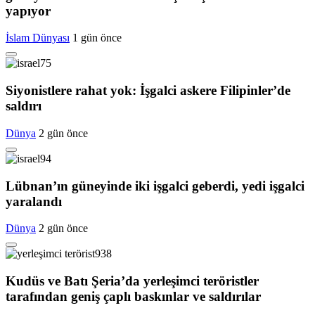
yapıyor
İslam Dünyası
1 gün önce
Siyonistlere rahat yok: İşgalci askere Filipinler’de
saldırı
Dünya
2 gün önce
Lübnan’ın güneyinde iki işgalci geberdi, yedi işgalci
yaralandı
Dünya
2 gün önce
Kudüs ve Batı Şeria’da yerleşimci teröristler
tarafından geniş çaplı baskınlar ve saldırılar