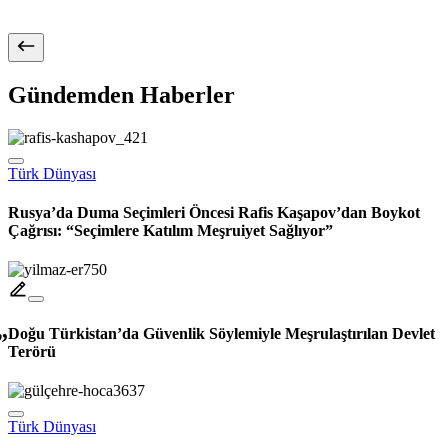
Gündemden Haberler
Türk Dünyası
Rusya’da Duma Seçimleri Öncesi Rafis Kaşapov’dan Boykot
Çağrısı: “Seçimlere Katılım Meşruiyet Sağlıyor”
Doğu Türkistan’da Güvenlik Söylemiyle Meşrulaştırılan Devlet
Terörü
Türk Dünyası