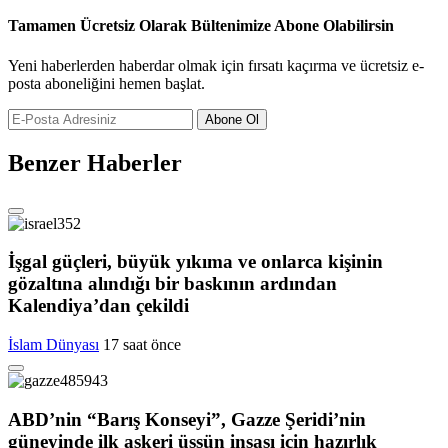
Tamamen Ücretsiz Olarak Bültenimize Abone Olabilirsin
Yeni haberlerden haberdar olmak için fırsatı kaçırma ve ücretsiz e-
posta aboneliğini hemen başlat.
Abone Ol
Benzer Haberler
İşgal güçleri, büyük yıkıma ve onlarca kişinin
gözaltına alındığı bir baskının ardından
Kalendiya’dan çekildi
İslam Dünyası
17 saat önce
ABD’nin “Barış Konseyi”, Gazze Şeridi’nin
güneyinde ilk askeri üssün inşası için hazırlık