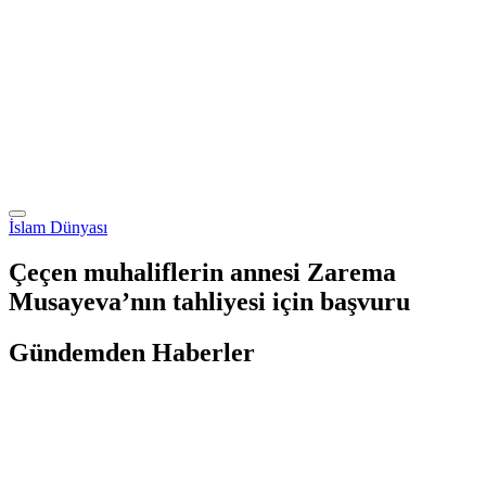
İslam Dünyası
Çeçen muhaliflerin annesi Zarema
Musayeva’nın tahliyesi için başvuru
Gündemden Haberler