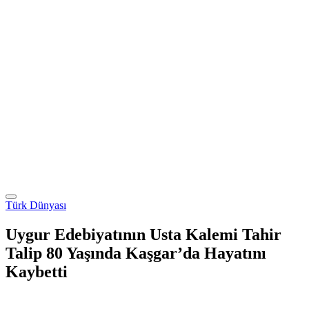
Türk Dünyası
Uygur Edebiyatının Usta Kalemi Tahir
Talip 80 Yaşında Kaşgar’da Hayatını
Kaybetti