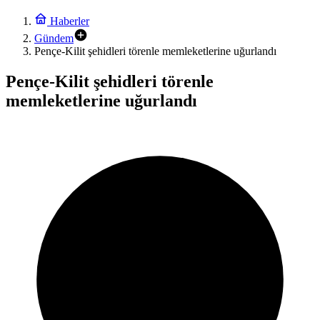
Haberler
Gündem
Pençe-Kilit şehidleri törenle memleketlerine uğurlandı
Pençe-Kilit şehidleri törenle
memleketlerine uğurlandı