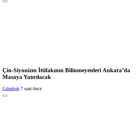
Çin-Siyonizm İttifakının Bilinmeyenleri Ankara’da
Masaya Yatırılacak
Gündem
7 saat önce