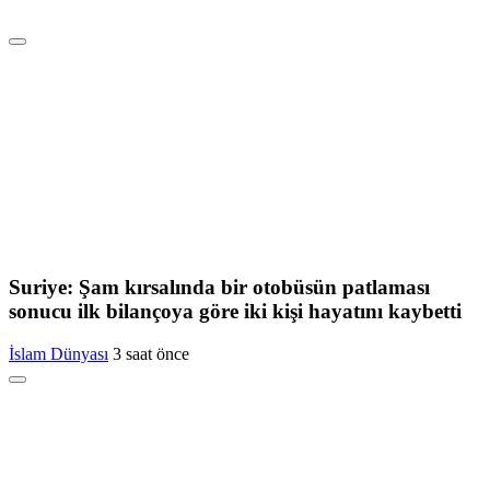
Suriye: Şam kırsalında bir otobüsün patlaması
sonucu ilk bilançoya göre iki kişi hayatını kaybetti
İslam Dünyası
3 saat önce