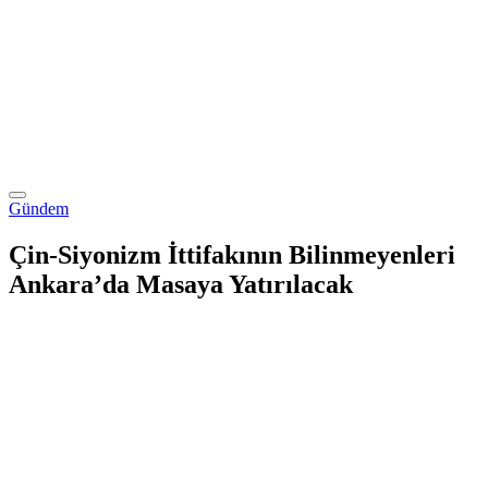
Gündem
Çin-Siyonizm İttifakının Bilinmeyenleri
Ankara’da Masaya Yatırılacak