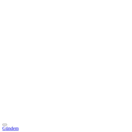
Gündem