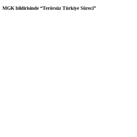
MGK bildirisinde “Terörsüz Türkiye Süreci”