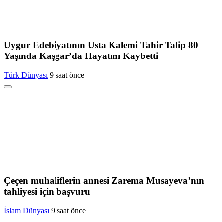
Uygur Edebiyatının Usta Kalemi Tahir Talip 80
Yaşında Kaşgar’da Hayatını Kaybetti
Türk Dünyası
9 saat önce
Çeçen muhaliflerin annesi Zarema Musayeva’nın
tahliyesi için başvuru
İslam Dünyası
9 saat önce