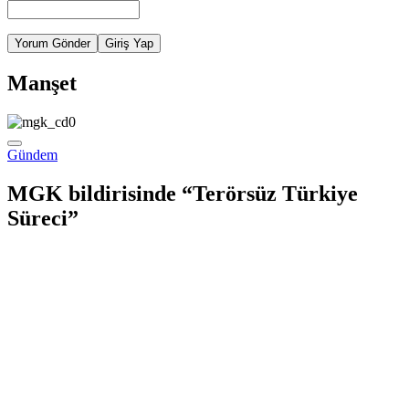
Yorum Gönder
Giriş Yap
Manşet
Gündem
MGK bildirisinde “Terörsüz Türkiye
Süreci”