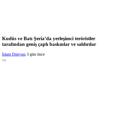
Kudüs ve Batı Şeria’da yerleşimci teröristler
tarafından geniş çaplı baskınlar ve saldırılar
İslam Dünyası
3 gün önce