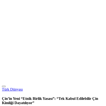
Türk Dünyası
Çin’in Yeni “Etnik Birlik Yasası”: “Tek Kabul Edilebilir Çin
Kimliği Dayatılıyor”