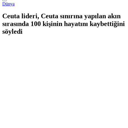
Dünya
Ceuta lideri, Ceuta sınırına yapılan akın
sırasında 100 kişinin hayatını kaybettiğini
söyledi