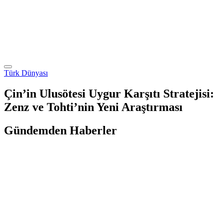
Türk Dünyası
Çin’in Ulusötesi Uygur Karşıtı Stratejisi:
Zenz ve Tohti’nin Yeni Araştırması
Gündemden Haberler