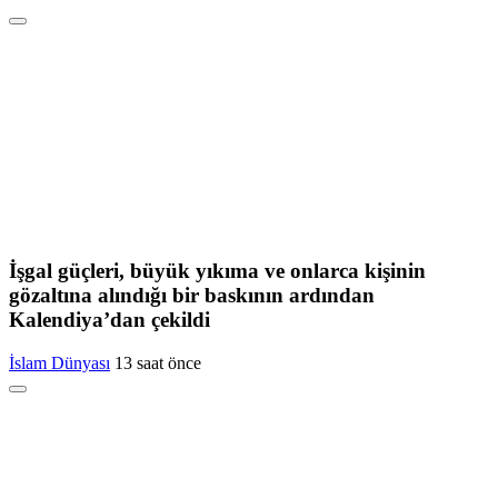
İşgal güçleri, büyük yıkıma ve onlarca kişinin
gözaltına alındığı bir baskının ardından
Kalendiya’dan çekildi
İslam Dünyası
13 saat önce