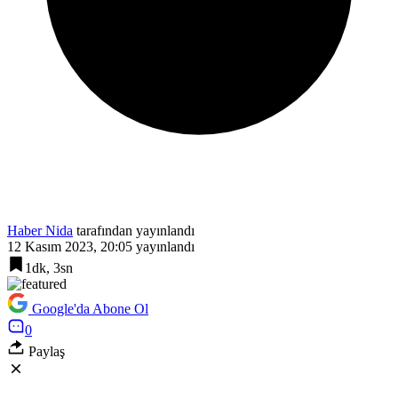
Haber Nida
tarafından yayınlandı
12 Kasım 2023, 20:05
yayınlandı
1dk, 3sn
Google'da Abone Ol
0
Paylaş