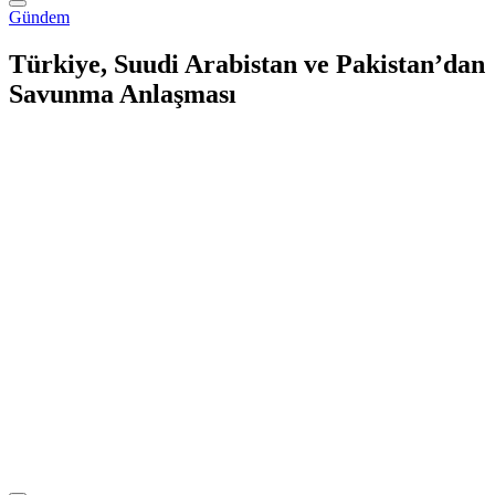
Gündem
Türkiye, Suudi Arabistan ve Pakistan’dan
Savunma Anlaşması