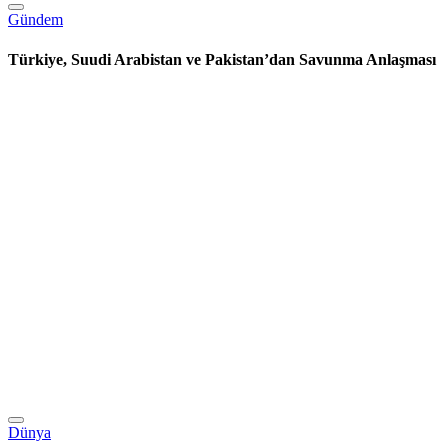
Gündem
Türkiye, Suudi Arabistan ve Pakistan’dan Savunma Anlaşması
Dünya