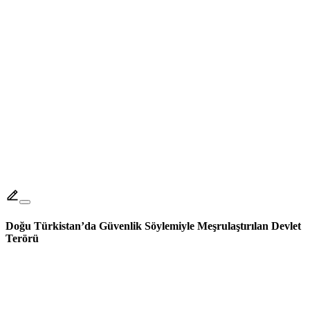
Doğu Türkistan’da Güvenlik Söylemiyle Meşrulaştırılan Devlet
Terörü