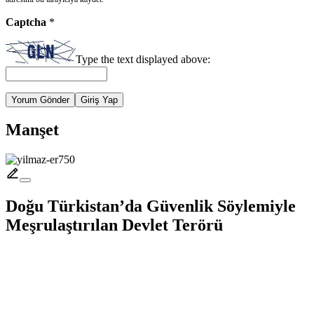
Captcha
*
Type the text displayed above:
Yorum Gönder
Giriş Yap
Manşet
Doğu Türkistan’da Güvenlik Söylemiyle
Meşrulaştırılan Devlet Terörü