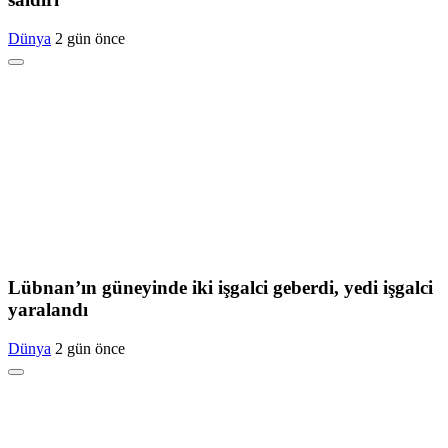
Dünya
2 gün önce
Lübnan’ın güneyinde iki işgalci geberdi, yedi işgalci
yaralandı
Dünya
2 gün önce