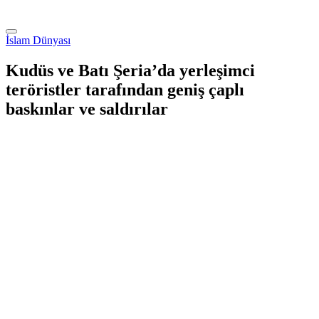
İslam Dünyası
Kudüs ve Batı Şeria’da yerleşimci
teröristler tarafından geniş çaplı
baskınlar ve saldırılar