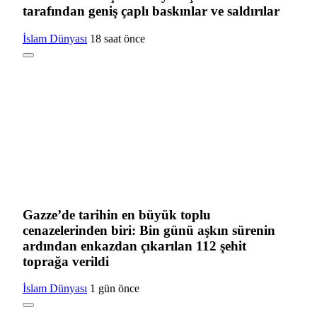
tarafından geniş çaplı baskınlar ve saldırılar
İslam Dünyası
18 saat önce
Gazze’de tarihin en büyük toplu
cenazelerinden biri: Bin günü aşkın sürenin
ardından enkazdan çıkarılan 112 şehit
toprağa verildi
İslam Dünyası
1 gün önce