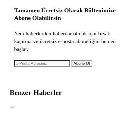
Tamamen Ücretsiz Olarak Bültenimize
Abone Olabilirsin
Yeni haberlerden haberdar olmak için fırsatı
kaçırma ve ücretsiz e-posta aboneliğini hemen
başlat.
Abone Ol
Benzer Haberler