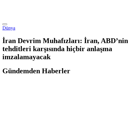
Dünya
İran Devrim Muhafızları: İran, ABD’nin
tehditleri karşısında hiçbir anlaşma
imzalamayacak
Gündemden Haberler