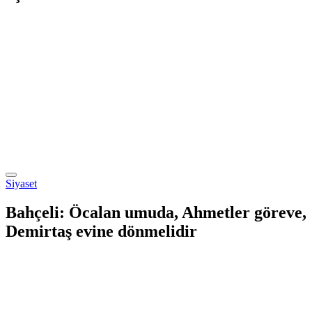
Siyaset
Bahçeli: Öcalan umuda, Ahmetler göreve,
Demirtaş evine dönmelidir