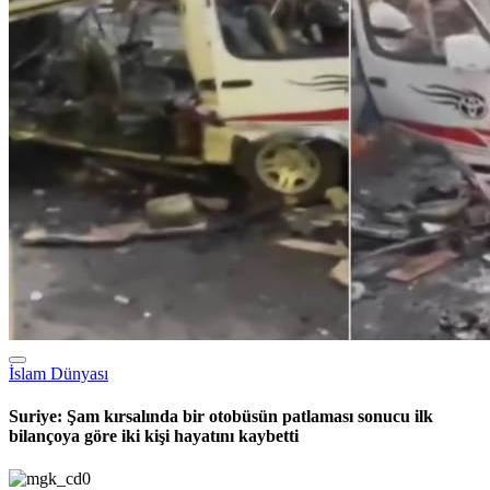
Gündemden Haberler