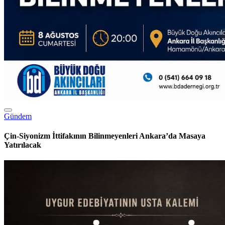
Gündem