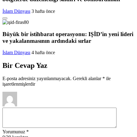
İslam Dünyası
3 hafta önce
Büyük bir istihbarat operasyonu: IŞİD’in yeni lideri
ve yakalanmasının ardındaki sırlar
İslam Dünyası
4 hafta önce
Bir Cevap Yaz
E-posta adresiniz yayınlanmayacak.
Gerekli alanlar
*
ile
işaretlenmişlerdir
Yorumunuz
*