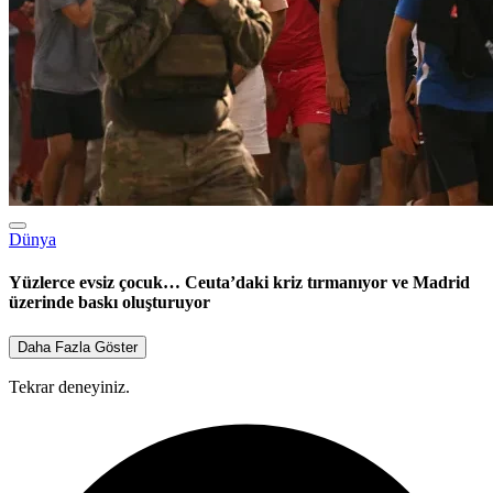
Dünya
Yüzlerce evsiz çocuk… Ceuta’daki kriz tırmanıyor ve Madrid