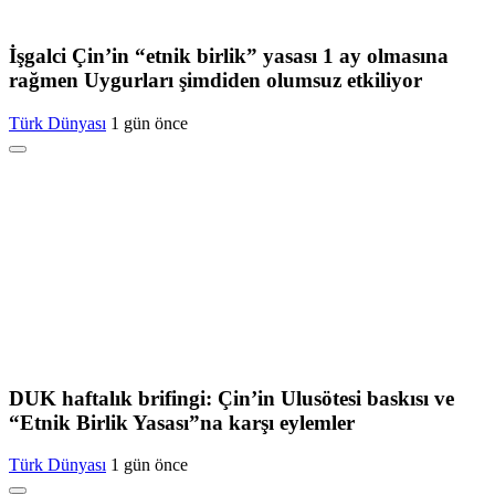
İşgalci Çin’in “etnik birlik” yasası 1 ay olmasına
rağmen Uygurları şimdiden olumsuz etkiliyor
Türk Dünyası
1 gün önce
DUK haftalık brifingi: Çin’in Ulusötesi baskısı ve
“Etnik Birlik Yasası”na karşı eylemler
Türk Dünyası
1 gün önce