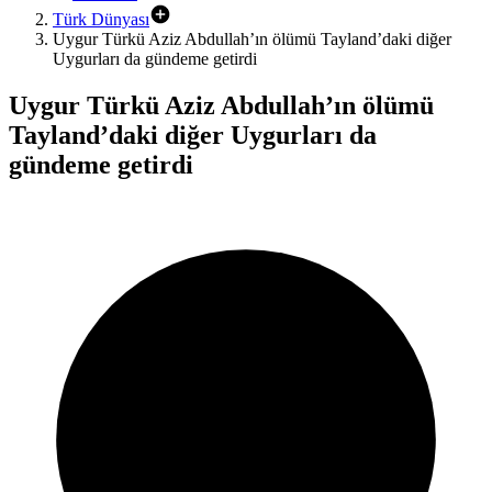
Türk Dünyası
Uygur Türkü Aziz Abdullah’ın ölümü Tayland’daki diğer
Uygurları da gündeme getirdi
Uygur Türkü Aziz Abdullah’ın ölümü
Tayland’daki diğer Uygurları da
gündeme getirdi