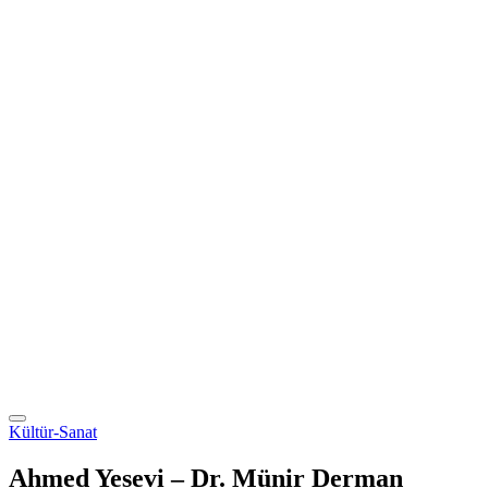
Kültür-Sanat
Ahmed Yesevi – Dr. Münir Derman