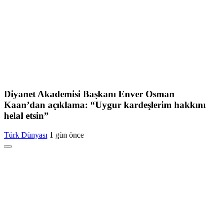
Diyanet Akademisi Başkanı Enver Osman
Kaan’dan açıklama: “Uygur kardeşlerim hakkını
helal etsin”
Türk Dünyası
1 gün önce