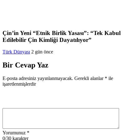
Çin’in Yeni “Etnik Birlik Yasası”: “Tek Kabul
Edilebilir Çin Kimliği Dayatılıyor”
Türk Dünyası
2 gün önce
Bir Cevap Yaz
E-posta adresiniz yayınlanmayacak.
Gerekli alanlar
*
ile
işaretlenmişlerdir
Yorumunuz
*
0
/30 karakter