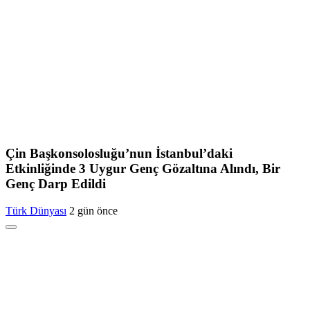
Çin Başkonsolosluğu’nun İstanbul’daki
Etkinliğinde 3 Uygur Genç Gözaltına Alındı, Bir
Genç Darp Edildi
Türk Dünyası
2 gün önce