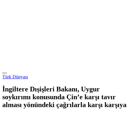
Türk Dünyası
İngiltere Dışişleri Bakanı, Uygur
soykırımı konusunda Çin’e karşı tavır
alması yönündeki çağrılarla karşı karşıya