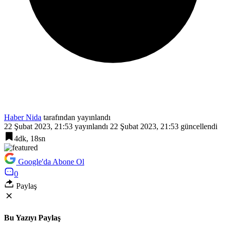
Haber Nida
tarafından yayınlandı
22 Şubat 2023, 21:53
yayınlandı
22 Şubat 2023, 21:53
güncellendi
4dk, 18sn
Google'da Abone Ol
0
Paylaş
Bu Yazıyı Paylaş