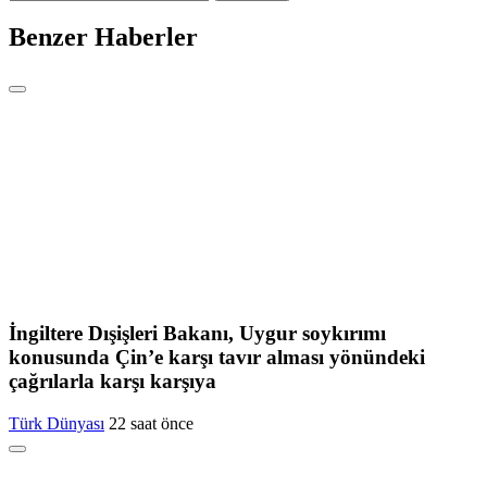
Benzer Haberler
İngiltere Dışişleri Bakanı, Uygur soykırımı
konusunda Çin’e karşı tavır alması yönündeki
çağrılarla karşı karşıya
Türk Dünyası
22 saat önce