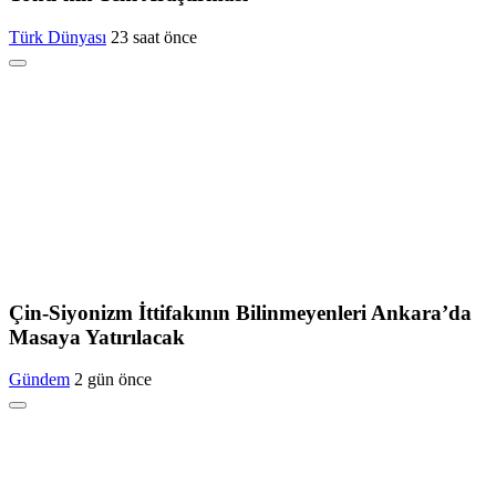
Türk Dünyası
23 saat önce
Çin-Siyonizm İttifakının Bilinmeyenleri Ankara’da
Masaya Yatırılacak
Gündem
2 gün önce