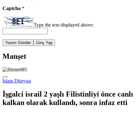
Captcha
*
Type the text displayed above:
Yorum Gönder
Giriş Yap
Manşet
İslam Dünyası
İşgalci israil 2 yaşlı Filistinliyi önce canlı
kalkan olarak kullandı, sonra infaz etti