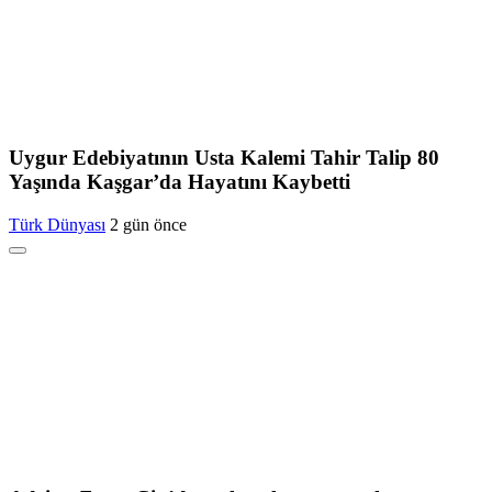
Uygur Edebiyatının Usta Kalemi Tahir Talip 80
Yaşında Kaşgar’da Hayatını Kaybetti
Türk Dünyası
2 gün önce