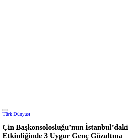
Türk Dünyası
Çin Başkonsolosluğu’nun İstanbul’daki
Etkinliğinde 3 Uygur Genç Gözaltına