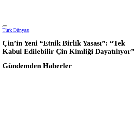
Türk Dünyası
Çin’in Yeni “Etnik Birlik Yasası”: “Tek
Kabul Edilebilir Çin Kimliği Dayatılıyor”
Gündemden Haberler