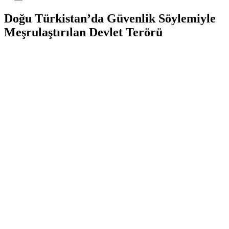
Doğu Türkistan’da Güvenlik Söylemiyle
Meşrulaştırılan Devlet Terörü