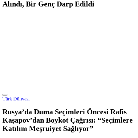
Alındı, Bir Genç Darp Edildi
Türk Dünyası
Rusya’da Duma Seçimleri Öncesi Rafis
Kaşapov’dan Boykot Çağrısı: “Seçimlere
Katılım Meşruiyet Sağlıyor”